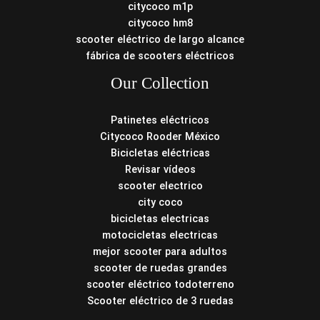
citycoco m1p
citycoco hm8
scooter eléctrico de largo alcance
fábrica de scooters eléctricos
Our Collection
Patinetes eléctricos
Citycoco Rooder México
Bicicletas eléctricas
Revisar vídeos
scooter electrico
city coco
bicicletas electricas
motocicletas electricas
mejor scooter para adultos
scooter de ruedas grandes
scooter eléctrico todoterreno
Scooter eléctrico de 3 ruedas