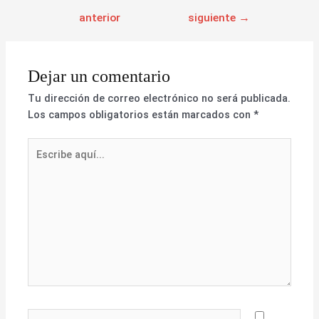
anterior
siguiente
→
Dejar un comentario
Tu dirección de correo electrónico no será publicada.
Los campos obligatorios están marcados con
*
Escribe
aquí...
Nombre*