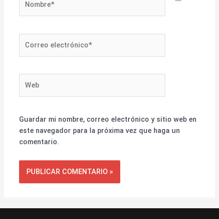
Correo
electrónico*
Web
Guardar mi nombre, correo electrónico y sitio web en
este navegador para la próxima vez que haga un
comentario.