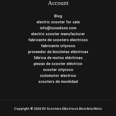
Account
Blog
electric scooter for sale
info@luisedson.com
electric scooter manufacturer
fabricante de scooters electricos
fabricante citycoco
proveedor de bicicletas eléctricas
fábrica de motos eléctricas
piezas de scooter eléctrico
scooter citycoco
ciclomotor electrico
scooters de movilidad
Copyright © 2026 EV Scooters Eléctricos Bicicleta Moto