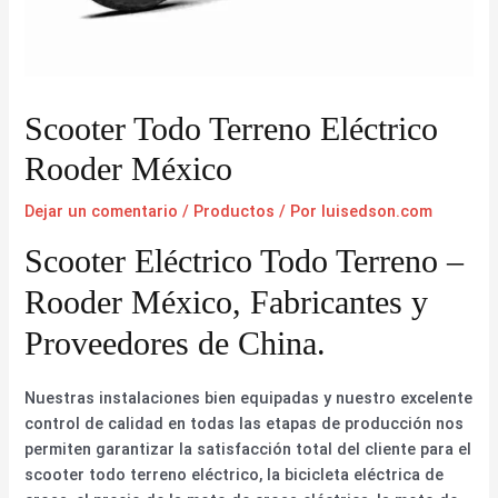
Scooter Todo Terreno Eléctrico
Rooder México
Dejar un comentario
/
Productos
/ Por
luisedson.com
Scooter Eléctrico Todo Terreno –
Rooder México, Fabricantes y
Proveedores de China.
Nuestras instalaciones bien equipadas y nuestro excelente
control de calidad en todas las etapas de producción nos
permiten garantizar la satisfacción total del cliente para el
scooter todo terreno eléctrico, la bicicleta eléctrica de