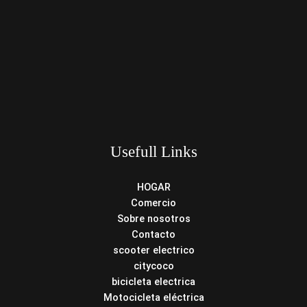
Usefull Links
HOGAR
Comercio
Sobre nosotros
Contacto
scooter electrico
citycoco
bicicleta electrica
Motocicleta eléctrica