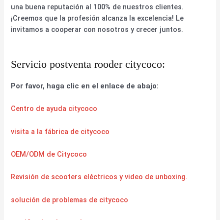
una buena reputación al 100% de nuestros clientes.
¡Creemos que la profesión alcanza la excelencia! Le
invitamos a cooperar con nosotros y crecer juntos.
Servicio postventa rooder citycoco:
Por favor, haga clic en el enlace de abajo:
Centro de ayuda citycoco
visita a la fábrica de citycoco
OEM/ODM de Citycoco
Revisión de scooters eléctricos y video de unboxing.
solución de problemas de citycoco