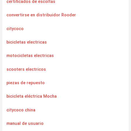
certificados de escoltas
convertirse en distribuidor Rooder
citycoco
bicicletas electricas
motocicletas electricas
scooters electricos
piezas de repuesto
bicicleta eléctrica Mocha
citycoco china
manual de usuario