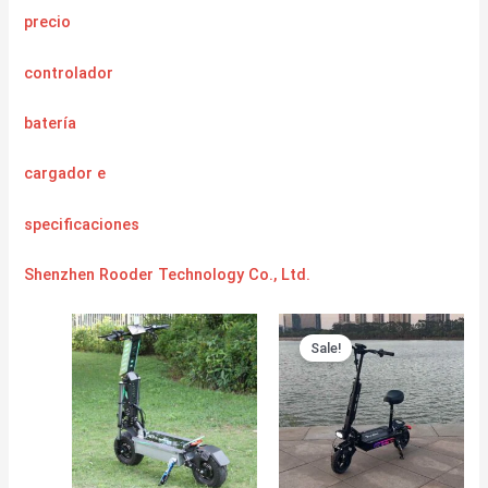
precio
controlador
batería
cargador
e
specificaciones
Shenzhen Rooder Technology Co., Ltd.
Sale!