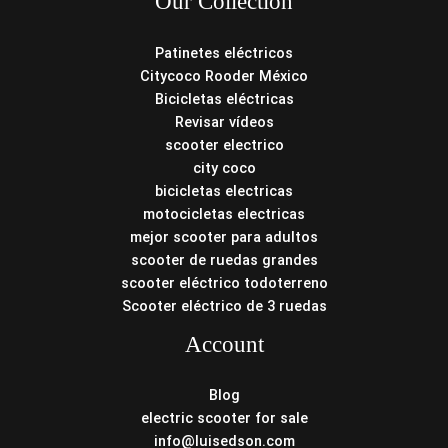
Our Collection
Patinetes eléctricos
Citycoco Rooder México
Bicicletas eléctricas
Revisar vídeos
scooter electrico
city coco
bicicletas electricas
motocicletas electricas
mejor scooter para adultos
scooter de ruedas grandes
scooter eléctrico todoterreno
Scooter eléctrico de 3 ruedas
Account
Blog
electric scooter for sale
info@luisedson.com