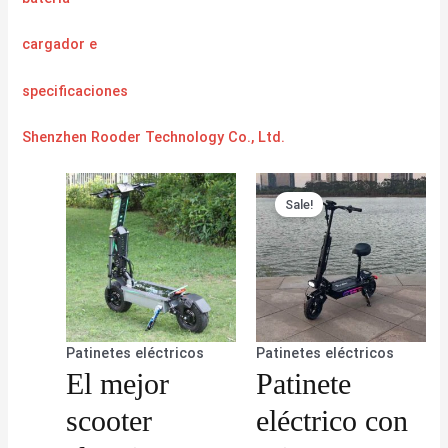
cargador
e
specificaciones
Shenzhen Rooder Technology Co., Ltd.
Sale!
Patinetes eléctricos
Patinetes eléctricos
El mejor
Patinete
scooter
eléctrico con