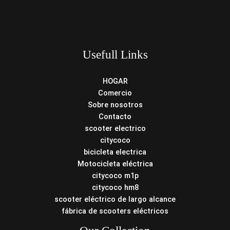
Usefull Links
HOGAR
Comercio
Sobre nosotros
Contacto
scooter electrico
citycoco
bicicleta electrica
Motocicleta eléctrica
citycoco m1p
citycoco hm8
scooter eléctrico de largo alcance
fábrica de scooters eléctricos