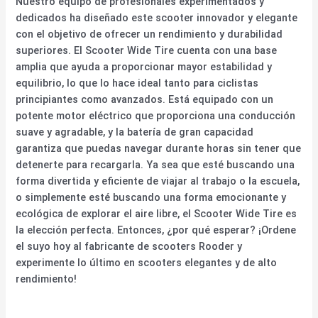
Nuestro equipo de profesionales experimentados y
dedicados ha diseñado este scooter innovador y elegante
con el objetivo de ofrecer un rendimiento y durabilidad
superiores. El Scooter Wide Tire cuenta con una base
amplia que ayuda a proporcionar mayor estabilidad y
equilibrio, lo que lo hace ideal tanto para ciclistas
principiantes como avanzados. Está equipado con un
potente motor eléctrico que proporciona una conducción
suave y agradable, y la batería de gran capacidad
garantiza que puedas navegar durante horas sin tener que
detenerte para recargarla. Ya sea que esté buscando una
forma divertida y eficiente de viajar al trabajo o la escuela,
o simplemente esté buscando una forma emocionante y
ecológica de explorar el aire libre, el Scooter Wide Tire es
la elección perfecta. Entonces, ¿por qué esperar? ¡Ordene
el suyo hoy al fabricante de scooters Rooder y
experimente lo último en scooters elegantes y de alto
rendimiento!