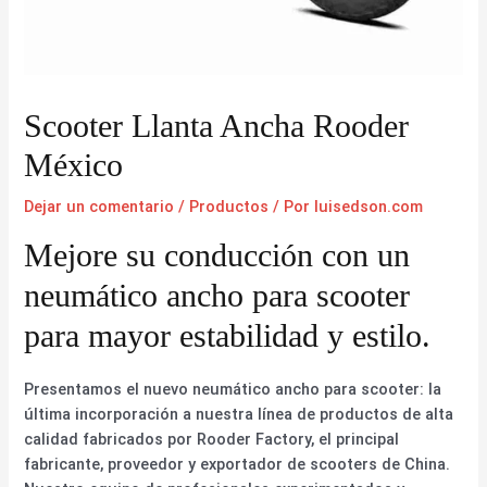
Scooter Llanta Ancha Rooder
México
Dejar un comentario
/
Productos
/ Por
luisedson.com
Mejore su conducción con un
neumático ancho para scooter
para mayor estabilidad y estilo.
Presentamos el nuevo neumático ancho para scooter: la
última incorporación a nuestra línea de productos de alta
calidad fabricados por Rooder Factory, el principal
fabricante, proveedor y exportador de scooters de China.