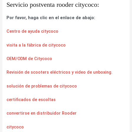
Servicio postventa rooder citycoco:
Por favor, haga clic en el enlace de abajo:
Centro de ayuda citycoco
visita a la fábrica de citycoco
OEM/ODM de Citycoco
Revisión de scooters eléctricos y video de unboxing.
solución de problemas de citycoco
certificados de escoltas
convertirse en distribuidor Rooder
citycoco