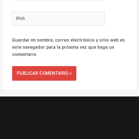
Web
Guardar mi nombre, correo electrónico y sitio web en
este navegador para la próxima vez que haga un
comentario.