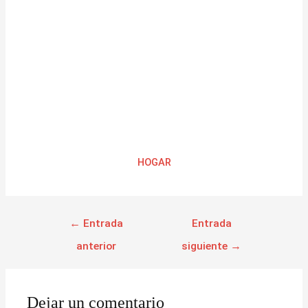
HOGAR
←
Entrada
Entrada
anterior
siguiente
→
Dejar un comentario