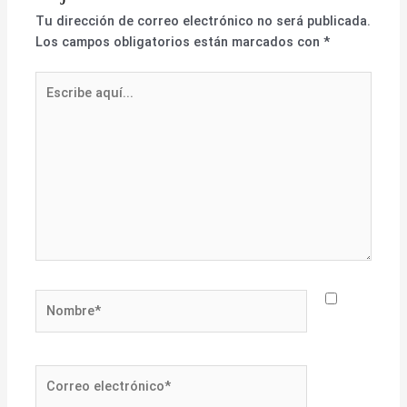
Tu dirección de correo electrónico no será publicada.
Los campos obligatorios están marcados con
*
Escribe
aquí...
Nombre*
Correo
electrónico*