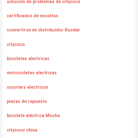
solución de problemas de citycoco
certificados de escoltas
convertirse en distribuidor Rooder
citycoco
bicicletas electricas
motocicletas electricas
scooters electricos
piezas de repuesto
bicicleta eléctrica Mocha
citycoco china