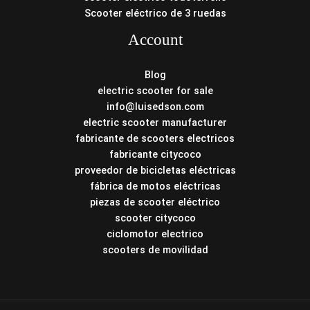
Scooter eléctrico de 3 ruedas
Account
Blog
electric scooter for sale
info@luisedson.com
electric scooter manufacturer
fabricante de scooters electricos
fabricante citycoco
proveedor de bicicletas eléctricas
fábrica de motos eléctricas
piezas de scooter eléctrico
scooter citycoco
ciclomotor electrico
scooters de movilidad