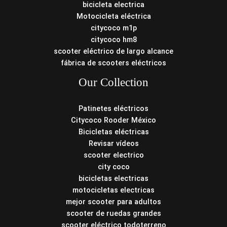
bicicleta electrica
Motocicleta eléctrica
citycoco m1p
citycoco hm8
scooter eléctrico de largo alcance
fábrica de scooters eléctricos
Our Collection
Patinetes eléctricos
Citycoco Rooder México
Bicicletas eléctricas
Revisar vídeos
scooter electrico
city coco
bicicletas electricas
motocicletas electricas
mejor scooter para adultos
scooter de ruedas grandes
scooter eléctrico todoterreno