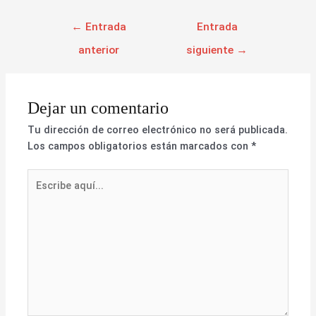
←
Entrada
Entrada
anterior
siguiente
→
Dejar un comentario
Tu dirección de correo electrónico no será publicada.
Los campos obligatorios están marcados con
*
Escribe
aquí...