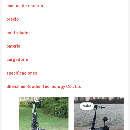
manual de usuario
precio
controlador
batería
cargador
e
specificaciones
Shenzhen Rooder Technology Co., Ltd.
Sale!