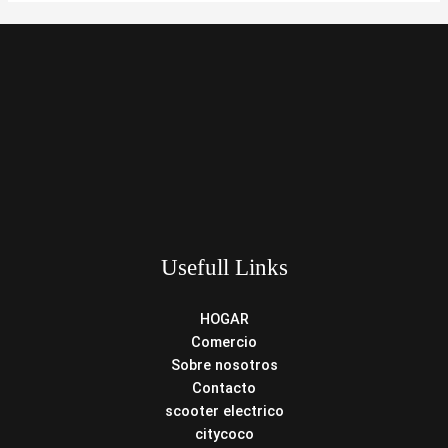
Usefull Links
HOGAR
Comercio
Sobre nosotros
Contacto
scooter electrico
citycoco