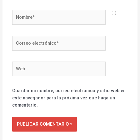
Nombre*
Correo
electrónico*
Web
Guardar mi nombre, correo electrónico y sitio web en
este navegador para la próxima vez que haga un
comentario.