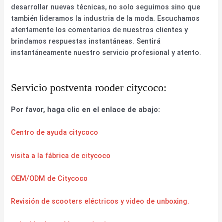
desarrollar nuevas técnicas, no solo seguimos sino que
también lideramos la industria de la moda. Escuchamos
atentamente los comentarios de nuestros clientes y
brindamos respuestas instantáneas. Sentirá
instantáneamente nuestro servicio profesional y atento.
Servicio postventa rooder citycoco:
Por favor, haga clic en el enlace de abajo:
Centro de ayuda citycoco
visita a la fábrica de citycoco
OEM/ODM de Citycoco
Revisión de scooters eléctricos y video de unboxing.