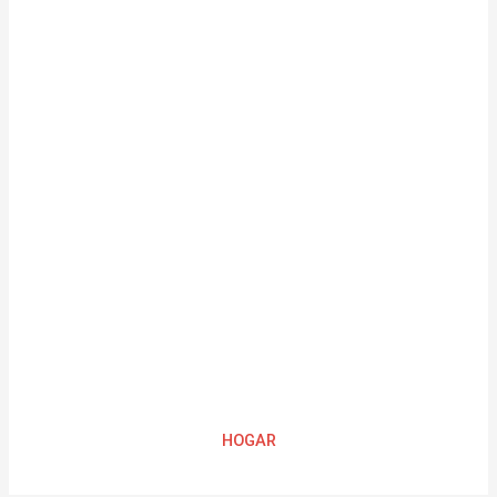
HOGAR