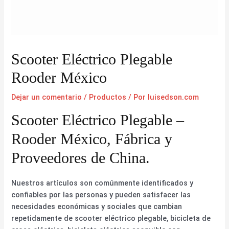
Scooter Eléctrico Plegable
Rooder México
Dejar un comentario
/
Productos
/ Por
luisedson.com
Scooter Eléctrico Plegable –
Rooder México, Fábrica y
Proveedores de China.
Nuestros artículos son comúnmente identificados y
confiables por las personas y pueden satisfacer las
necesidades económicas y sociales que cambian
repetidamente de scooter eléctrico plegable, bicicleta de