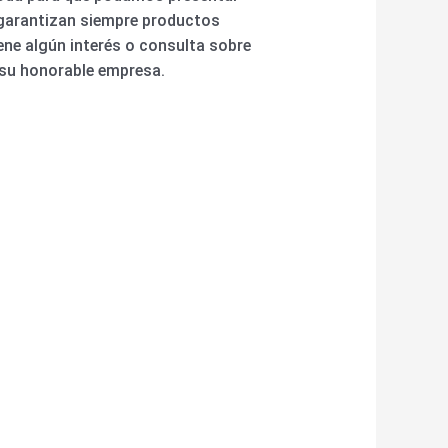
 garantizan siempre productos
iene algún interés o consulta sobre
 su honorable empresa.