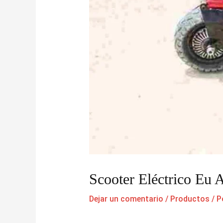
Scooter Eléctrico Eu
Dejar un comentario
/
Productos
/ P