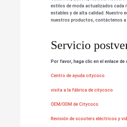
estilos de moda actualizados cada 
estables y de alta calidad. Nuestro 
nuestros productos, contáctenos a 
Servicio postve
Por favor, haga clic en el enlace de 
Centro de ayuda citycoco
visita a la fábrica de citycoco
OEM/ODM de Citycoco
Revisión de scooters eléctricos y vi