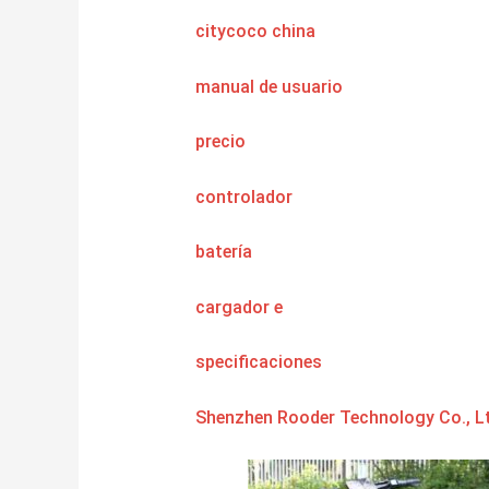
citycoco china
manual de usuario
precio
controlador
batería
cargador
e
specificaciones
Shenzhen Rooder Technology Co., Lt