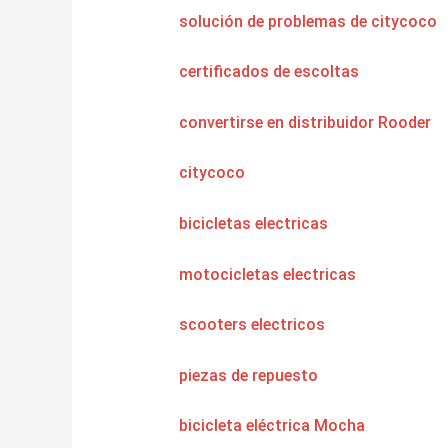
solución de problemas de citycoco
certificados de escoltas
convertirse en distribuidor Rooder
citycoco
bicicletas electricas
motocicletas electricas
scooters electricos
piezas de repuesto
bicicleta eléctrica Mocha