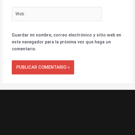
Web
Guardar mi nombre, correo electrónico y sitio web en
este navegador para la próxima vez que haga un
comentario.