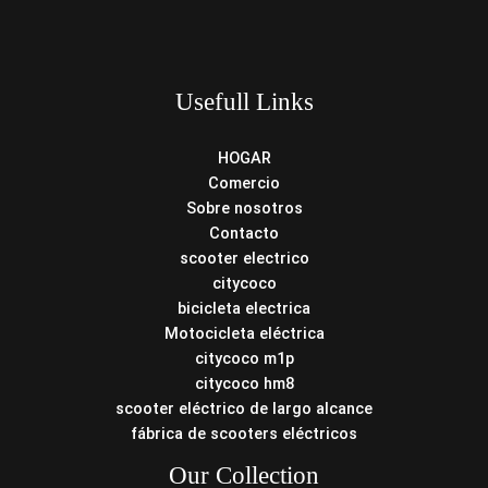
Usefull Links
HOGAR
Comercio
Sobre nosotros
Contacto
scooter electrico
citycoco
bicicleta electrica
Motocicleta eléctrica
citycoco m1p
citycoco hm8
scooter eléctrico de largo alcance
fábrica de scooters eléctricos
Our Collection