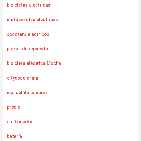
bicicletas electricas
motocicletas electricas
scooters electricos
piezas de repuesto
bicicleta eléctrica Mocha
citycoco china
manual de usuario
precio
controlador
batería