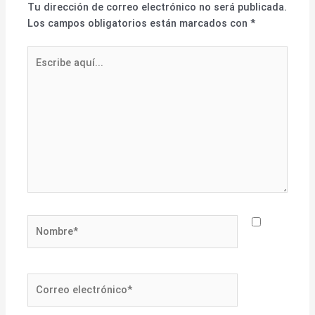
Tu dirección de correo electrónico no será publicada.
Los campos obligatorios están marcados con
*
Escribe
aquí...
Nombre*
Correo
electrónico*