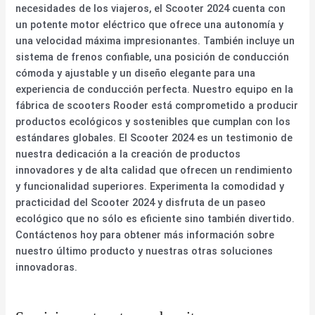
necesidades de los viajeros, el Scooter 2024 cuenta con
un potente motor eléctrico que ofrece una autonomía y
una velocidad máxima impresionantes. También incluye un
sistema de frenos confiable, una posición de conducción
cómoda y ajustable y un diseño elegante para una
experiencia de conducción perfecta. Nuestro equipo en la
fábrica de scooters Rooder está comprometido a producir
productos ecológicos y sostenibles que cumplan con los
estándares globales. El Scooter 2024 es un testimonio de
nuestra dedicación a la creación de productos
innovadores y de alta calidad que ofrecen un rendimiento
y funcionalidad superiores. Experimenta la comodidad y
practicidad del Scooter 2024 y disfruta de un paseo
ecológico que no sólo es eficiente sino también divertido.
Contáctenos hoy para obtener más información sobre
nuestro último producto y nuestras otras soluciones
innovadoras.