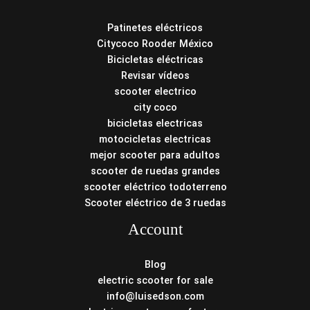
Patinetes eléctricos
Citycoco Rooder México
Bicicletas eléctricas
Revisar vídeos
scooter electrico
city coco
bicicletas electricas
motocicletas electricas
mejor scooter para adultos
scooter de ruedas grandes
scooter eléctrico todoterreno
Scooter eléctrico de 3 ruedas
Account
Blog
electric scooter for sale
info@luisedson.com