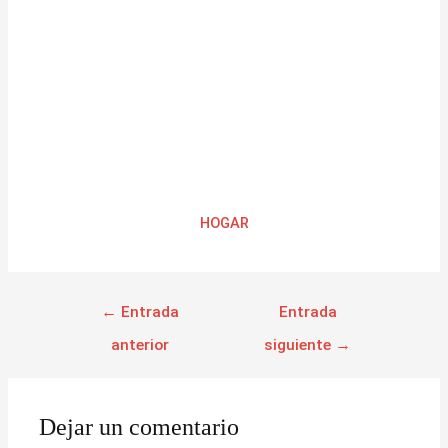
HOGAR
←
Entrada
Entrada
anterior
siguiente
→
Dejar un comentario