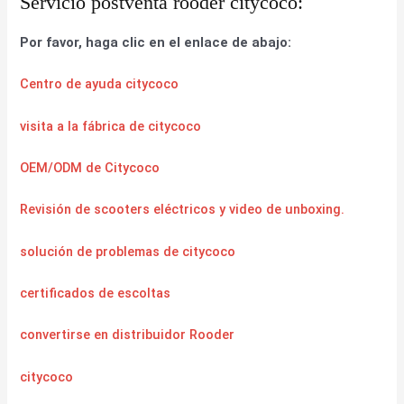
Servicio postventa rooder citycoco:
Por favor, haga clic en el enlace de abajo:
Centro de ayuda citycoco
visita a la fábrica de citycoco
OEM/ODM de Citycoco
Revisión de scooters eléctricos y video de unboxing.
solución de problemas de citycoco
certificados de escoltas
convertirse en distribuidor Rooder
citycoco