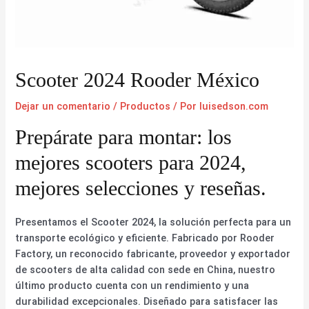
Scooter 2024 Rooder México
Dejar un comentario
/
Productos
/ Por
luisedson.com
Prepárate para montar: los
mejores scooters para 2024,
mejores selecciones y reseñas.
Presentamos el Scooter 2024, la solución perfecta para un
transporte ecológico y eficiente. Fabricado por Rooder
Factory, un reconocido fabricante, proveedor y exportador
de scooters de alta calidad con sede en China, nuestro
último producto cuenta con un rendimiento y una
durabilidad excepcionales. Diseñado para satisfacer las