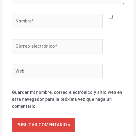
Nombre*
Correo
electrónico*
Web
Guardar mi nombre, correo electrónico y sitio web en
este navegador para la próxima vez que haga un
comentario.