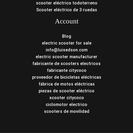
scooter eléctrico todoterreno
Scooter eléctrico de 3 ruedas
Account
Blog
electric scooter for sale
info@luisedson.com
electric scooter manufacturer
fabricante de scooters electricos
fabricante citycoco
proveedor de bicicletas eléctricas
fábrica de motos eléctricas
piezas de scooter eléctrico
scooter citycoco
ciclomotor electrico
scooters de movilidad