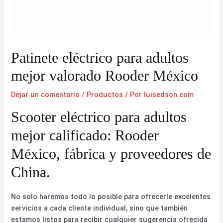
Patinete eléctrico para adultos
mejor valorado Rooder México
Dejar un comentario
/
Productos
/ Por
luisedson.com
Scooter eléctrico para adultos
mejor calificado: Rooder
México, fábrica y proveedores de
China.
No solo haremos todo lo posible para ofrecerle excelentes
servicios a cada cliente individual, sino que también
estamos listos para recibir cualquier sugerencia ofrecida