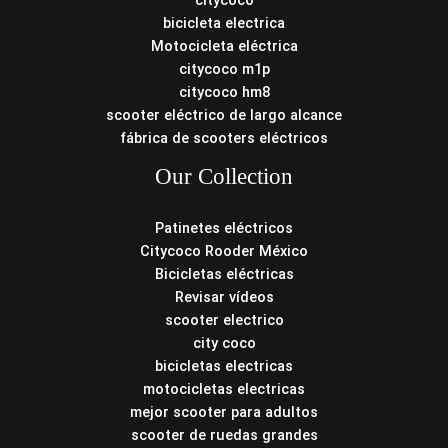
bicicleta electrica
Motocicleta eléctrica
citycoco m1p
citycoco hm8
scooter eléctrico de largo alcance
fábrica de scooters eléctricos
Our Collection
Patinetes eléctricos
Citycoco Rooder México
Bicicletas eléctricas
Revisar vídeos
scooter electrico
city coco
bicicletas electricas
motocicletas electricas
mejor scooter para adultos
scooter de ruedas grandes