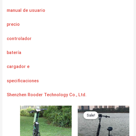
manual de usuario
precio
controlador
batería
cargador
e
specificaciones
Shenzhen Rooder Technology Co., Ltd.
Sale!