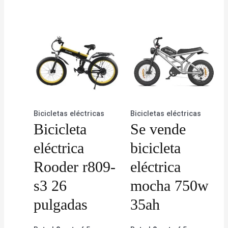
Bicicletas eléctricas
Bicicletas eléctricas
Bicicleta
Se vende
eléctrica
bicicleta
Rooder r809-
eléctrica
s3 26
mocha 750w
pulgadas
35ah