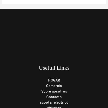
Usefull Links
HOGAR
Comercio
Sobre nosotros
Contacto
scooter electrico
citycoco