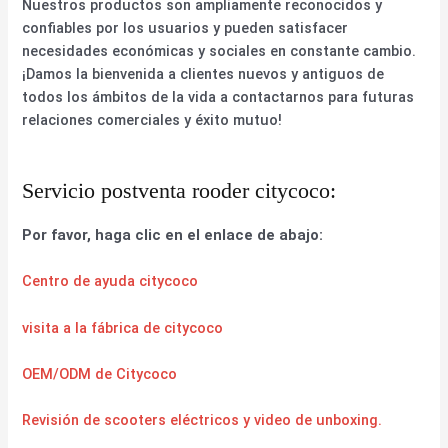
Nuestros productos son ampliamente reconocidos y
confiables por los usuarios y pueden satisfacer
necesidades económicas y sociales en constante cambio.
¡Damos la bienvenida a clientes nuevos y antiguos de
todos los ámbitos de la vida a contactarnos para futuras
relaciones comerciales y éxito mutuo!
Servicio postventa rooder citycoco:
Por favor, haga clic en el enlace de abajo:
Centro de ayuda citycoco
visita a la fábrica de citycoco
OEM/ODM de Citycoco
Revisión de scooters eléctricos y video de unboxing.