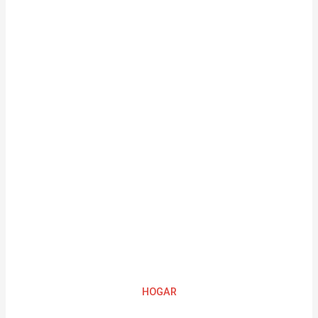
HOGAR