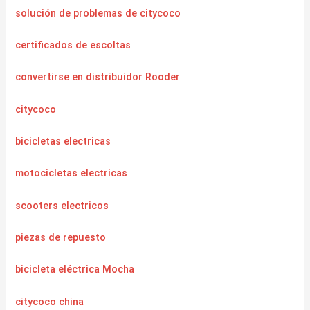
solución de problemas de citycoco
certificados de escoltas
convertirse en distribuidor Rooder
citycoco
bicicletas electricas
motocicletas electricas
scooters electricos
piezas de repuesto
bicicleta eléctrica Mocha
citycoco china