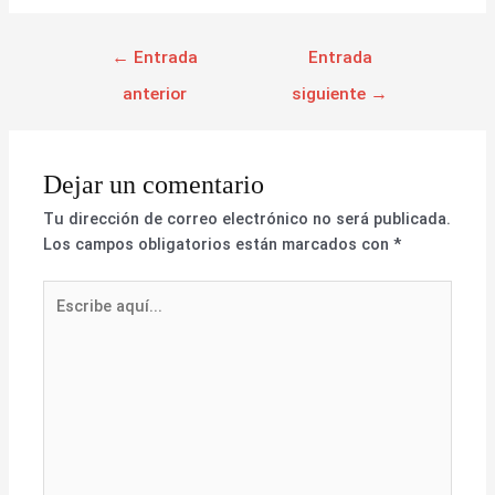
←
Entrada
Entrada
anterior
siguiente
→
Dejar un comentario
Tu dirección de correo electrónico no será publicada.
Los campos obligatorios están marcados con
*
Escribe
aquí...