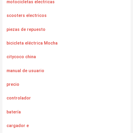
motocicletas electricas
scooters electricos
piezas de repuesto
bicicleta eléctrica Mocha
citycoco china
manual de usuario
precio
controlador
batería
cargador
e