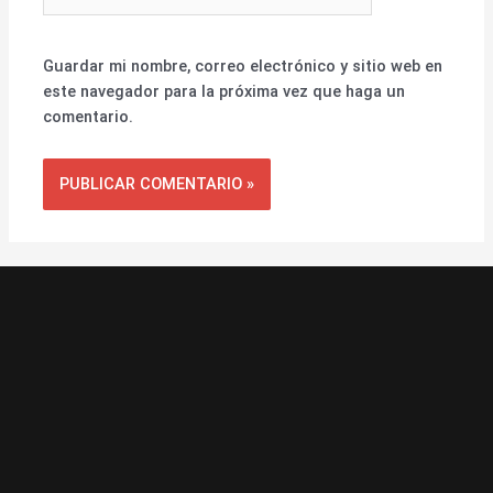
Guardar mi nombre, correo electrónico y sitio web en
este navegador para la próxima vez que haga un
comentario.