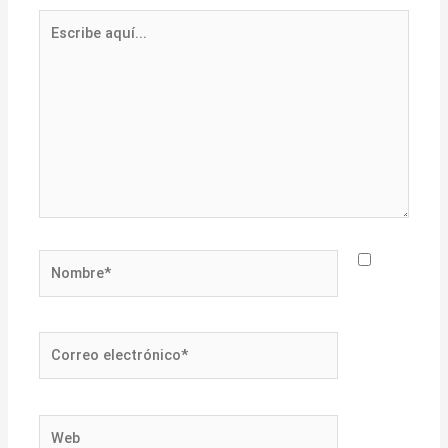
Escribe
aquí...
Nombre*
Correo
electrónico*
Web