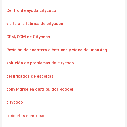
Centro de ayuda citycoco
visita a la fábrica de citycoco
OEM/ODM de Citycoco
Revisión de scooters eléctricos y video de unboxing.
solución de problemas de citycoco
certificados de escoltas
convertirse en distribuidor Rooder
citycoco
bicicletas electricas