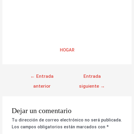
HOGAR
←
Entrada
Entrada
anterior
siguiente
→
Dejar un comentario
Tu dirección de correo electrónico no será publicada.
Los campos obligatorios están marcados con
*