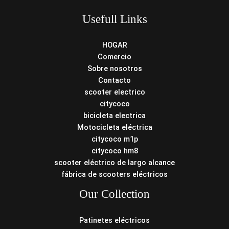
Usefull Links
HOGAR
Comercio
Sobre nosotros
Contacto
scooter electrico
citycoco
bicicleta electrica
Motocicleta eléctrica
citycoco m1p
citycoco hm8
scooter eléctrico de largo alcance
fábrica de scooters eléctricos
Our Collection
Patinetes eléctricos