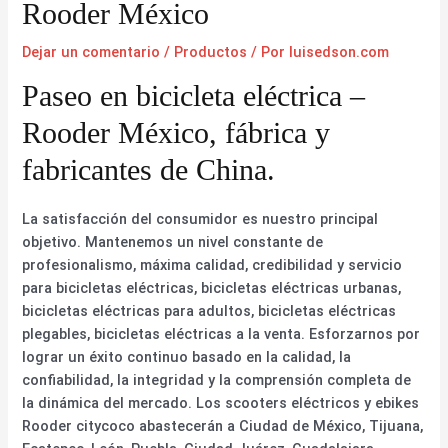
Rooder México
Dejar un comentario
/
Productos
/ Por
luisedson.com
Paseo en bicicleta eléctrica –
Rooder México, fábrica y
fabricantes de China.
La satisfacción del consumidor es nuestro principal
objetivo. Mantenemos un nivel constante de
profesionalismo, máxima calidad, credibilidad y servicio
para bicicletas eléctricas, bicicletas eléctricas urbanas,
bicicletas eléctricas para adultos, bicicletas eléctricas
plegables, bicicletas eléctricas a la venta. Esforzarnos por
lograr un éxito continuo basado en la calidad, la
confiabilidad, la integridad y la comprensión completa de
la dinámica del mercado. Los scooters eléctricos y ebikes
Rooder citycoco abastecerán a Ciudad de México, Tijuana,