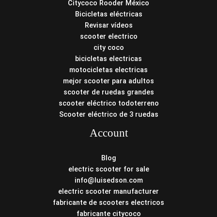
Citycoco Rooder México
Bicicletas eléctricas
Revisar vídeos
scooter electrico
city coco
bicicletas electricas
motocicletas electricas
mejor scooter para adultos
scooter de ruedas grandes
scooter eléctrico todoterreno
Scooter eléctrico de 3 ruedas
Account
Blog
electric scooter for sale
info@luisedson.com
electric scooter manufacturer
fabricante de scooters electricos
fabricante citycoco