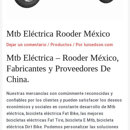
Mtb Eléctrica Rooder México
Dejar un comentario
/
Productos
/ Por
luisedson.com
Mtb Eléctrica – Rooder México,
Fabricantes y Proveedores De
China.
Nuestras mercancías son comúnmente reconocidas y
confiables por los clientes y pueden satisfacer los deseos
económicos y sociales en constante desarrollo de Mtb
eléctrica, bicicleta eléctrica Fat Bike, las mejores
bicicletas eléctricas Fat Tire, bicicleta E Mtb, bicicleta
eléctrica Dirt Bike. Podemos personalizar las soluciones