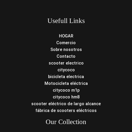
Usefull Links
HOGAR
Comercio
Sobre nosotros
Contacto
scooter electrico
citycoco
bicicleta electrica
Motocicleta eléctrica
citycoco m1p
citycoco hm8
scooter eléctrico de largo alcance
fábrica de scooters eléctricos
Our Collection