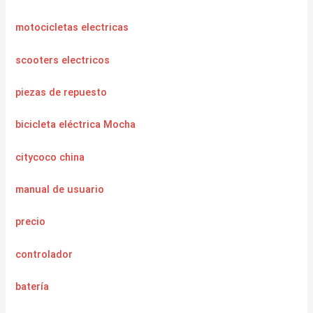
motocicletas electricas
scooters electricos
piezas de repuesto
bicicleta eléctrica Mocha
citycoco china
manual de usuario
precio
controlador
batería