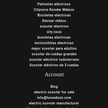
Patinetes eléctricos
Citycoco Rooder México
Bicicletas eléctricas
Revisar vídeos
scooter electrico
city coco
bicicletas electricas
motocicletas electricas
mejor scooter para adultos
scooter de ruedas grandes
scooter eléctrico todoterreno
Scooter eléctrico de 3 ruedas
Account
Blog
electric scooter for sale
info@luisedson.com
electric scooter manufacturer