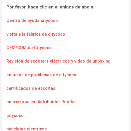
Por favor, haga clic en el enlace de abajo:
Centro de ayuda citycoco
visita a la fábrica de citycoco
OEM/ODM de Citycoco
Revisión de scooters eléctricos y video de unboxing.
solución de problemas de citycoco
certificados de escoltas
convertirse en distribuidor Rooder
citycoco
bicicletas electricas