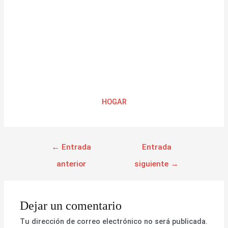
HOGAR
←
Entrada
Entrada
anterior
siguiente
→
Dejar un comentario
Tu dirección de correo electrónico no será publicada.