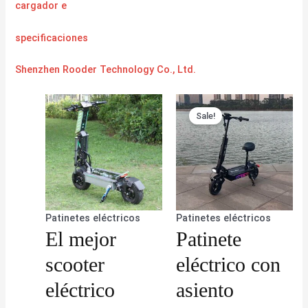
cargador
e
specificaciones
Shenzhen Rooder Technology Co., Ltd.
Sale!
Patinetes eléctricos
Patinetes eléctricos
El mejor
Patinete
scooter
eléctrico con
eléctrico
asiento