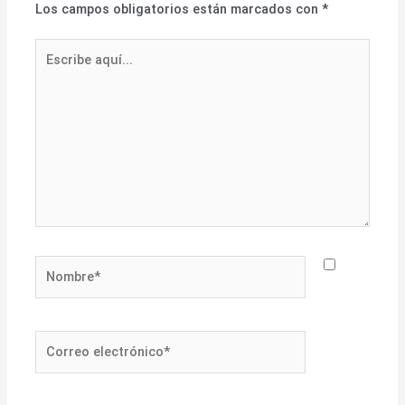
Los campos obligatorios están marcados con
*
Escribe
aquí...
Nombre*
Correo
electrónico*