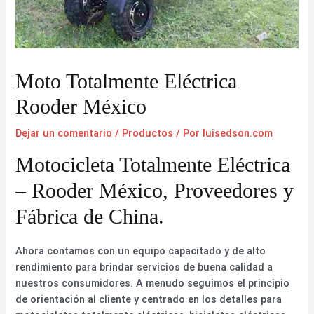
Moto Totalmente Eléctrica
Rooder México
Dejar un comentario
/
Productos
/ Por
luisedson.com
Motocicleta Totalmente Eléctrica
– Rooder México, Proveedores y
Fábrica de China.
Ahora contamos con un equipo capacitado y de alto
rendimiento para brindar servicios de buena calidad a
nuestros consumidores. A menudo seguimos el principio
de orientación al cliente y centrado en los detalles para