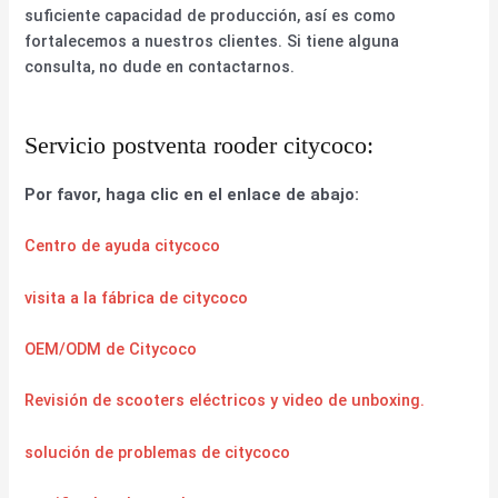
suficiente capacidad de producción, así es como
fortalecemos a nuestros clientes. Si tiene alguna
consulta, no dude en contactarnos.
Servicio postventa rooder citycoco:
Por favor, haga clic en el enlace de abajo:
Centro de ayuda citycoco
visita a la fábrica de citycoco
OEM/ODM de Citycoco
Revisión de scooters eléctricos y video de unboxing.
solución de problemas de citycoco