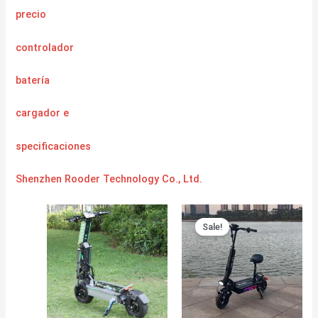
precio
controlador
batería
cargador
e
specificaciones
Shenzhen Rooder Technology Co., Ltd.
Sale!