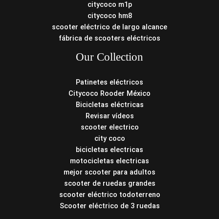
citycoco m1p
citycoco hm8
scooter eléctrico de largo alcance
fábrica de scooters eléctricos
Our Collection
Patinetes eléctricos
Citycoco Rooder México
Bicicletas eléctricas
Revisar vídeos
scooter electrico
city coco
bicicletas electricas
motocicletas electricas
mejor scooter para adultos
scooter de ruedas grandes
scooter eléctrico todoterreno
Scooter eléctrico de 3 ruedas