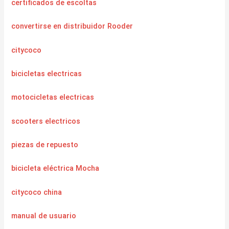
certificados de escoltas
convertirse en distribuidor Rooder
citycoco
bicicletas electricas
motocicletas electricas
scooters electricos
piezas de repuesto
bicicleta eléctrica Mocha
citycoco china
manual de usuario