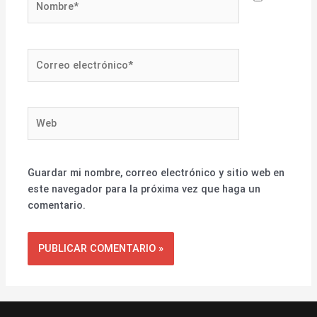
Correo
electrónico*
Web
Guardar mi nombre, correo electrónico y sitio web en
este navegador para la próxima vez que haga un
comentario.