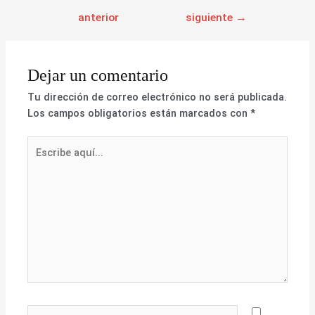
anterior
siguiente
→
Dejar un comentario
Tu dirección de correo electrónico no será publicada.
Los campos obligatorios están marcados con
*
Escribe
aquí...
Nombre*