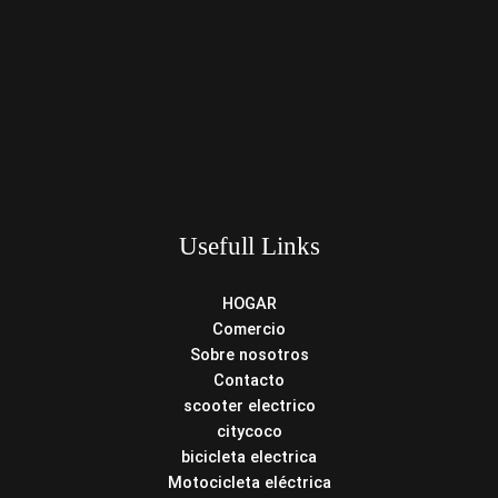
Usefull Links
HOGAR
Comercio
Sobre nosotros
Contacto
scooter electrico
citycoco
bicicleta electrica
Motocicleta eléctrica