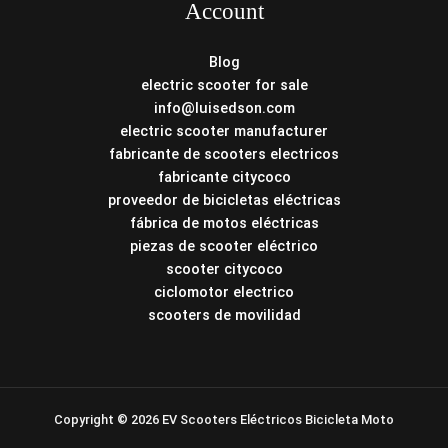
Account
Blog
electric scooter for sale
info@luisedson.com
electric scooter manufacturer
fabricante de scooters electricos
fabricante citycoco
proveedor de bicicletas eléctricas
fábrica de motos eléctricas
piezas de scooter eléctrico
scooter citycoco
ciclomotor electrico
scooters de movilidad
Copyright © 2026 EV Scooters Eléctricos Bicicleta Moto