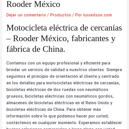
Rooder México
Dejar un comentario
/
Productos
/ Por
luisedson.com
Motocicleta eléctrica de cercanías
– Rooder México, fabricantes y
fábrica de China.
Contamos con un equipo profesional y eficiente para
brindar un servicio de calidad a nuestros clientes. Siempre
seguimos el principio de orientación al cliente y centrado
en los detalles para motocicletas eléctricas de cercanías,
bicicletas eléctricas de dos ruedas con neumáticos
gruesos, bicicletas eléctricas con neumáticos gordos,
almacenes de bicicletas eléctricas en el Reino Unido y
bicicletas eléctricas de China. Para obtener más
información sobre lo que podemos hacer por usted,
contáctenos en cualquier momento. Esperamos establecer