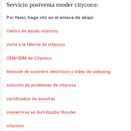
Servicio postventa rooder citycoco:
Por favor, haga clic en el enlace de abajo:
Centro de ayuda citycoco
visita a la fábrica de citycoco
OEM/ODM de Citycoco
Revisión de scooters eléctricos y video de unboxing.
solución de problemas de citycoco
certificados de escoltas
convertirse en distribuidor Rooder
citycoco