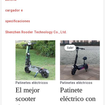
cargador
e
specificaciones
Shenzhen Rooder Technology Co., Ltd.
Sale!
Patinetes eléctricos
Patinetes eléctricos
El mejor
Patinete
scooter
eléctrico con