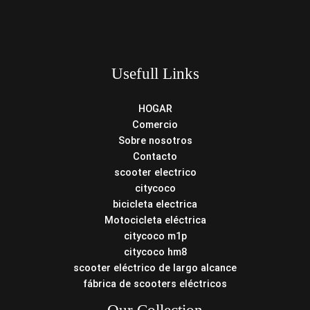
Usefull Links
HOGAR
Comercio
Sobre nosotros
Contacto
scooter electrico
citycoco
bicicleta electrica
Motocicleta eléctrica
citycoco m1p
citycoco hm8
scooter eléctrico de largo alcance
fábrica de scooters eléctricos