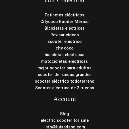
Our Collection
Patinetes eléctricos
Citycoco Rooder México
Bicicletas eléctricas
Revisar vídeos
scooter electrico
city coco
bicicletas electricas
motocicletas electricas
mejor scooter para adultos
scooter de ruedas grandes
scooter eléctrico todoterreno
Scooter eléctrico de 3 ruedas
Account
Blog
electric scooter for sale
info@luisedson.com