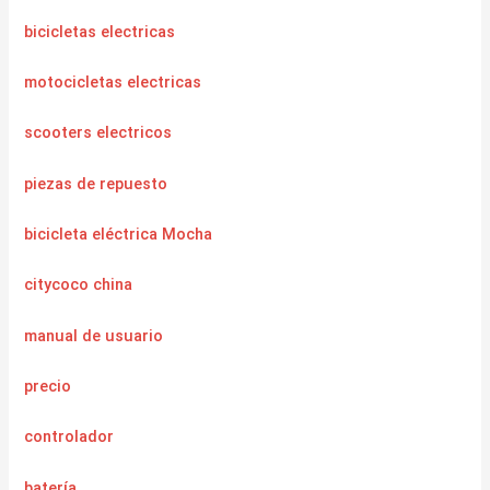
bicicletas electricas
motocicletas electricas
scooters electricos
piezas de repuesto
bicicleta eléctrica Mocha
citycoco china
manual de usuario
precio
controlador
batería