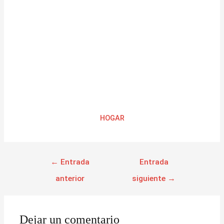
HOGAR
←
Entrada
Entrada
anterior
siguiente
→
Dejar un comentario