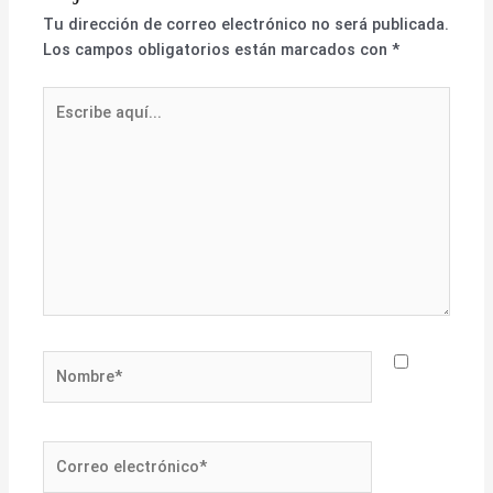
Tu dirección de correo electrónico no será publicada.
Los campos obligatorios están marcados con
*
Escribe
aquí...
Nombre*
Correo
electrónico*