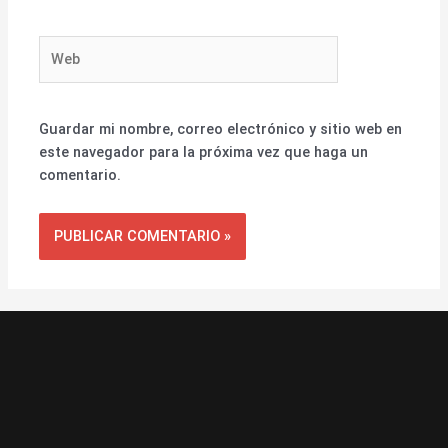
Web
Guardar mi nombre, correo electrónico y sitio web en
este navegador para la próxima vez que haga un
comentario.