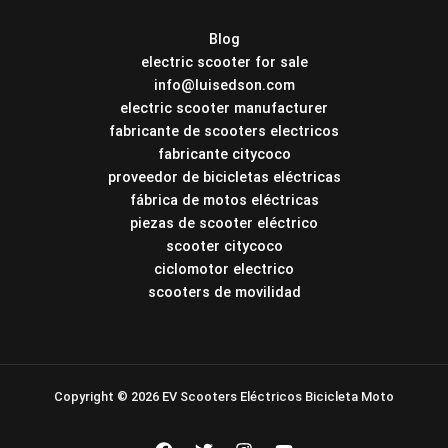
Blog
electric scooter for sale
info@luisedson.com
electric scooter manufacturer
fabricante de scooters electricos
fabricante citycoco
proveedor de bicicletas eléctricas
fábrica de motos eléctricas
piezas de scooter eléctrico
scooter citycoco
ciclomotor electrico
scooters de movilidad
Copyright © 2026 EV Scooters Eléctricos Bicicleta Moto