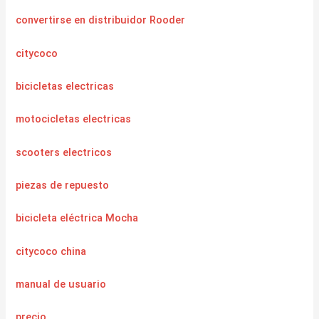
convertirse en distribuidor Rooder
citycoco
bicicletas electricas
motocicletas electricas
scooters electricos
piezas de repuesto
bicicleta eléctrica Mocha
citycoco china
manual de usuario
precio