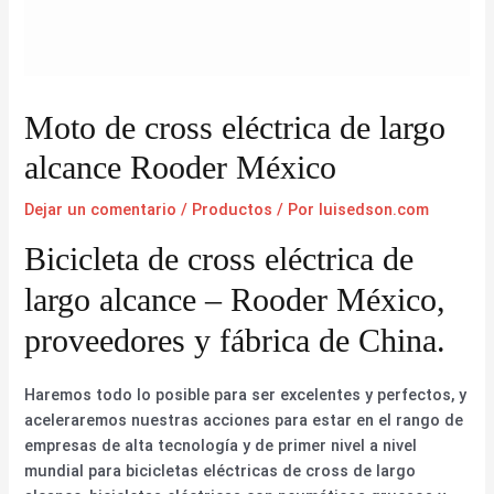
Moto de cross eléctrica de largo
alcance Rooder México
Dejar un comentario
/
Productos
/ Por
luisedson.com
Bicicleta de cross eléctrica de
largo alcance – Rooder México,
proveedores y fábrica de China.
Haremos todo lo posible para ser excelentes y perfectos, y
aceleraremos nuestras acciones para estar en el rango de
empresas de alta tecnología y de primer nivel a nivel
mundial para bicicletas eléctricas de cross de largo