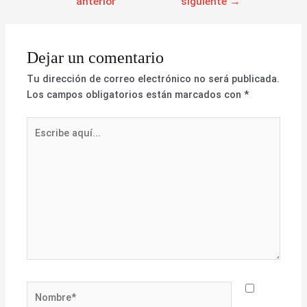
anterior
siguiente
→
Dejar un comentario
Tu dirección de correo electrónico no será publicada.
Los campos obligatorios están marcados con
*
Escribe
aquí...
Nombre*