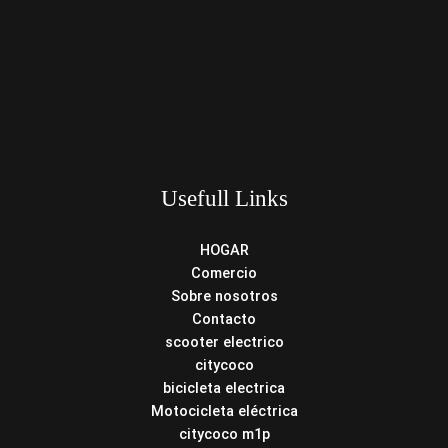
Usefull Links
HOGAR
Comercio
Sobre nosotros
Contacto
scooter electrico
citycoco
bicicleta electrica
Motocicleta eléctrica
citycoco m1p