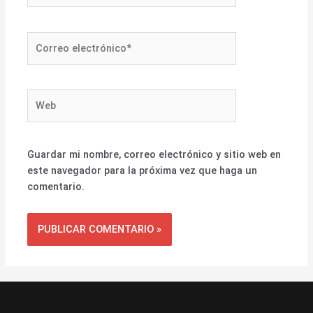
Correo
electrónico*
Web
Guardar mi nombre, correo electrónico y sitio web en
este navegador para la próxima vez que haga un
comentario.