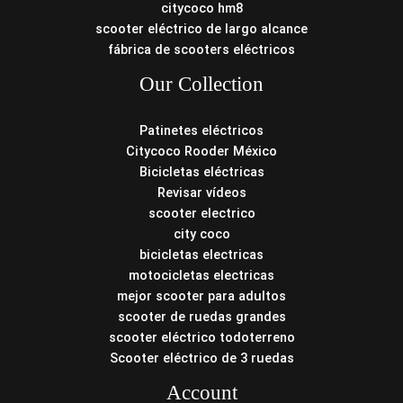
citycoco hm8
scooter eléctrico de largo alcance
fábrica de scooters eléctricos
Our Collection
Patinetes eléctricos
Citycoco Rooder México
Bicicletas eléctricas
Revisar vídeos
scooter electrico
city coco
bicicletas electricas
motocicletas electricas
mejor scooter para adultos
scooter de ruedas grandes
scooter eléctrico todoterreno
Scooter eléctrico de 3 ruedas
Account