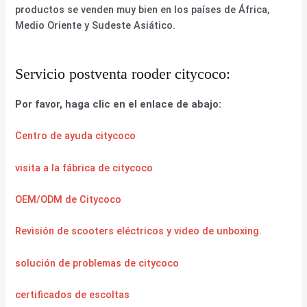
productos se venden muy bien en los países de África,
Medio Oriente y Sudeste Asiático.
Servicio postventa rooder citycoco:
Por favor, haga clic en el enlace de abajo:
Centro de ayuda citycoco
visita a la fábrica de citycoco
OEM/ODM de Citycoco
Revisión de scooters eléctricos y video de unboxing.
solución de problemas de citycoco
certificados de escoltas