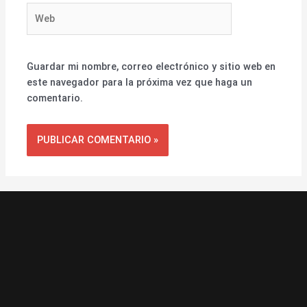
Web
Guardar mi nombre, correo electrónico y sitio web en
este navegador para la próxima vez que haga un
comentario.