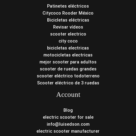
Patinetes eléctricos
Citycoco Rooder México
Bicicletas eléctricas
Revisar vídeos
scooter electrico
city coco
bicicletas electricas
motocicletas electricas
mejor scooter para adultos
scooter de ruedas grandes
scooter eléctrico todoterreno
Scooter eléctrico de 3 ruedas
Account
Blog
electric scooter for sale
info@luisedson.com
electric scooter manufacturer