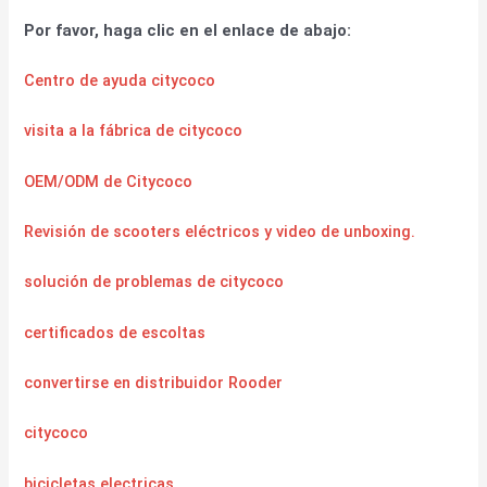
Por favor, haga clic en el enlace de abajo:
Centro de ayuda citycoco
visita a la fábrica de citycoco
OEM/ODM de Citycoco
Revisión de scooters eléctricos y video de unboxing.
solución de problemas de citycoco
certificados de escoltas
convertirse en distribuidor Rooder
citycoco
bicicletas electricas