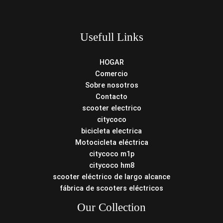
Usefull Links
HOGAR
Comercio
Sobre nosotros
Contacto
scooter electrico
citycoco
bicicleta electrica
Motocicleta eléctrica
citycoco m1p
citycoco hm8
scooter eléctrico de largo alcance
fábrica de scooters eléctricos
Our Collection