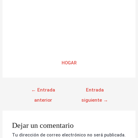
HOGAR
←
Entrada
Entrada
anterior
siguiente
→
Dejar un comentario
Tu dirección de correo electrónico no será publicada.