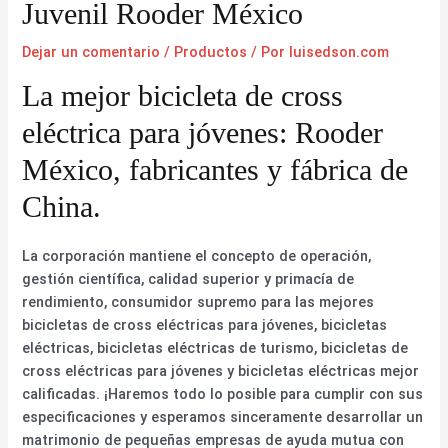
Juvenil Rooder México
Dejar un comentario
/
Productos
/ Por
luisedson.com
La mejor bicicleta de cross
eléctrica para jóvenes: Rooder
México, fabricantes y fábrica de
China.
La corporación mantiene el concepto de operación,
gestión científica, calidad superior y primacía de
rendimiento, consumidor supremo para las mejores
bicicletas de cross eléctricas para jóvenes, bicicletas
eléctricas, bicicletas eléctricas de turismo, bicicletas de
cross eléctricas para jóvenes y bicicletas eléctricas mejor
calificadas. ¡Haremos todo lo posible para cumplir con sus
especificaciones y esperamos sinceramente desarrollar un
matrimonio de pequeñas empresas de ayuda mutua con