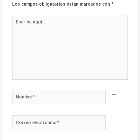
Los campos obligatorios están marcados con
*
Escribe
aquí...
Nombre*
Correo
electrónico*