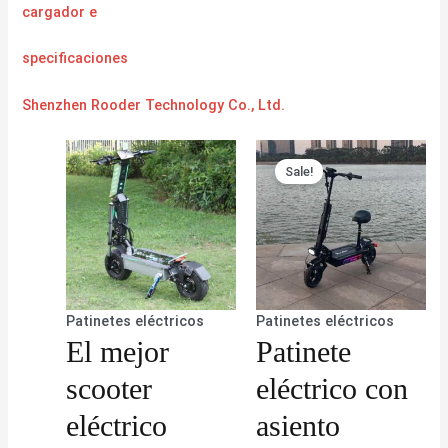
cargador
e
specificaciones
Shenzhen Rooder Technology Co., Ltd.
Sale!
Patinetes eléctricos
Patinetes eléctricos
El mejor
Patinete
scooter
eléctrico con
eléctrico
asiento