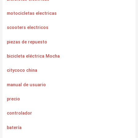
motocicletas electricas
scooters electricos
piezas de repuesto
bicicleta eléctrica Mocha
citycoco china
manual de usuario
precio
controlador
batería