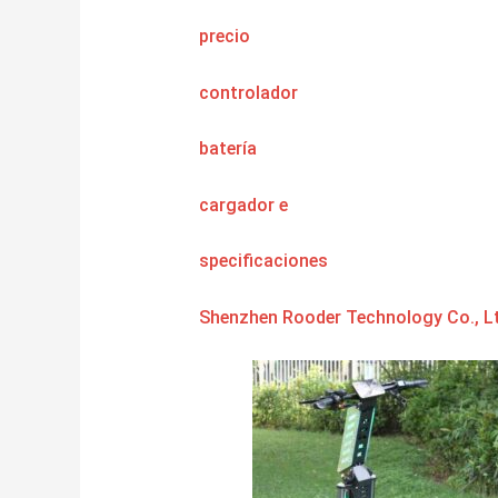
precio
controlador
batería
cargador
e
specificaciones
Shenzhen Rooder Technology Co., Lt