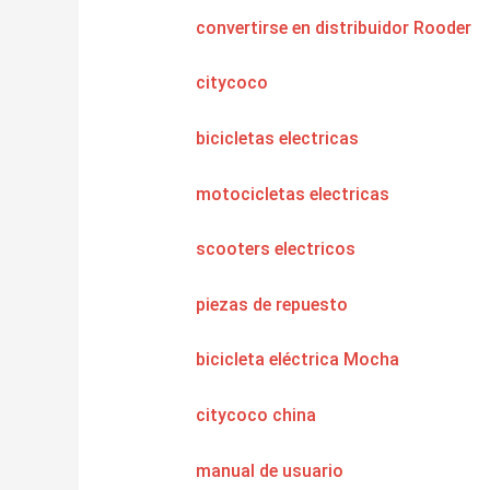
convertirse en distribuidor Rooder
citycoco
bicicletas electricas
motocicletas electricas
scooters electricos
piezas de repuesto
bicicleta eléctrica Mocha
citycoco china
manual de usuario