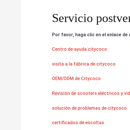
Servicio postve
Por favor, haga clic en el enlace de 
Centro de ayuda citycoco
visita a la fábrica de citycoco
OEM/ODM de Citycoco
Revisión de scooters eléctricos y vi
solución de problemas de citycoco
certificados de escoltas