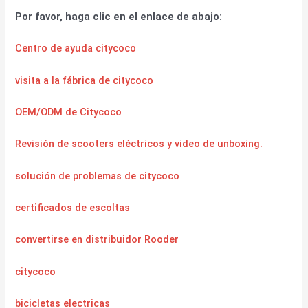
Por favor, haga clic en el enlace de abajo:
Centro de ayuda citycoco
visita a la fábrica de citycoco
OEM/ODM de Citycoco
Revisión de scooters eléctricos y video de unboxing.
solución de problemas de citycoco
certificados de escoltas
convertirse en distribuidor Rooder
citycoco
bicicletas electricas