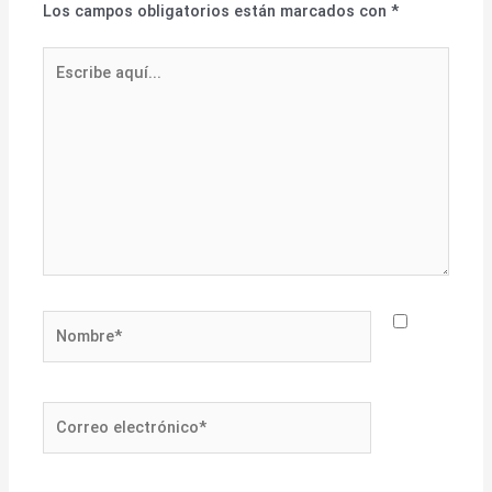
Los campos obligatorios están marcados con
*
Escribe
aquí...
Nombre*
Correo
electrónico*