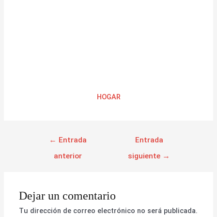
HOGAR
←
Entrada
Entrada
anterior
siguiente
→
Dejar un comentario
Tu dirección de correo electrónico no será publicada.