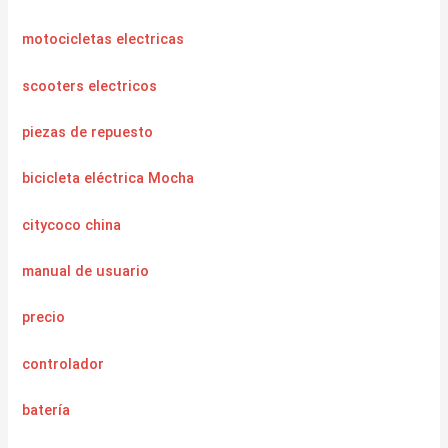
motocicletas electricas
scooters electricos
piezas de repuesto
bicicleta eléctrica Mocha
citycoco china
manual de usuario
precio
controlador
batería