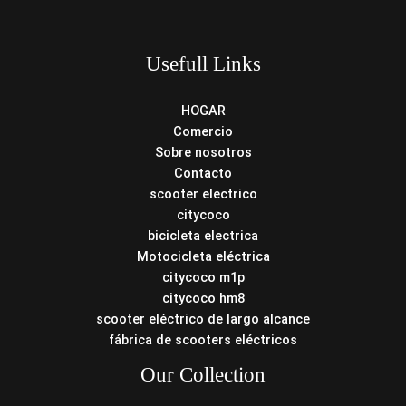
Usefull Links
HOGAR
Comercio
Sobre nosotros
Contacto
scooter electrico
citycoco
bicicleta electrica
Motocicleta eléctrica
citycoco m1p
citycoco hm8
scooter eléctrico de largo alcance
fábrica de scooters eléctricos
Our Collection