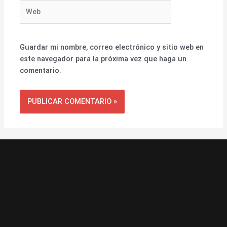
Web
Guardar mi nombre, correo electrónico y sitio web en
este navegador para la próxima vez que haga un
comentario.