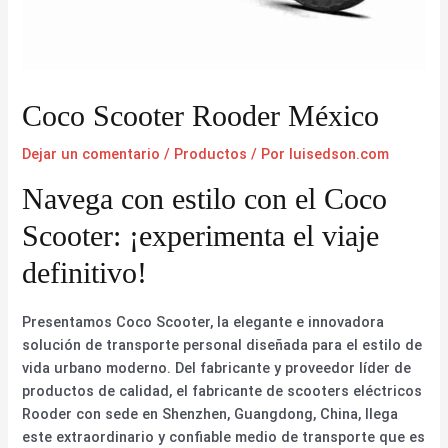
Coco Scooter Rooder México
Dejar un comentario
/
Productos
/ Por
luisedson.com
Navega con estilo con el Coco
Scooter: ¡experimenta el viaje
definitivo!
Presentamos Coco Scooter, la elegante e innovadora
solución de transporte personal diseñada para el estilo de
vida urbano moderno. Del fabricante y proveedor líder de
productos de calidad, el fabricante de scooters eléctricos
Rooder con sede en Shenzhen, Guangdong, China, llega
este extraordinario y confiable medio de transporte que es