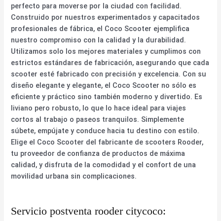
perfecto para moverse por la ciudad con facilidad.
Construido por nuestros experimentados y capacitados
profesionales de fábrica, el Coco Scooter ejemplifica
nuestro compromiso con la calidad y la durabilidad.
Utilizamos solo los mejores materiales y cumplimos con
estrictos estándares de fabricación, asegurando que cada
scooter esté fabricado con precisión y excelencia. Con su
diseño elegante y elegante, el Coco Scooter no sólo es
eficiente y práctico sino también moderno y divertido. Es
liviano pero robusto, lo que lo hace ideal para viajes
cortos al trabajo o paseos tranquilos. Simplemente
súbete, empújate y conduce hacia tu destino con estilo.
Elige el Coco Scooter del fabricante de scooters Rooder,
tu proveedor de confianza de productos de máxima
calidad, y disfruta de la comodidad y el confort de una
movilidad urbana sin complicaciones.
Servicio postventa rooder citycoco: