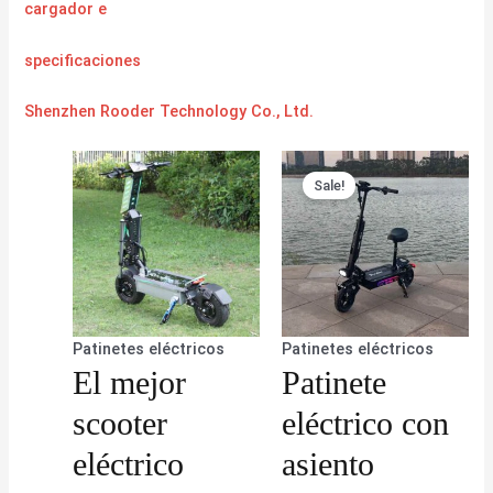
cargador
e
specificaciones
Shenzhen Rooder Technology Co., Ltd.
Sale!
Patinetes eléctricos
Patinetes eléctricos
El mejor
Patinete
scooter
eléctrico con
eléctrico
asiento