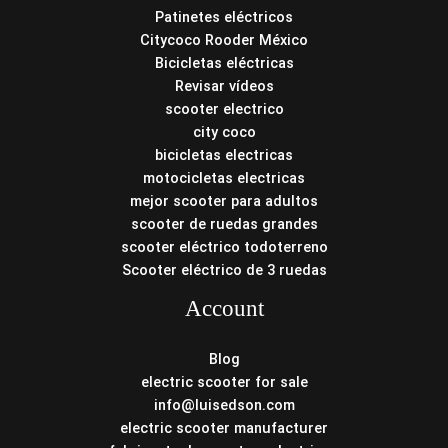
Patinetes eléctricos
Citycoco Rooder México
Bicicletas eléctricas
Revisar vídeos
scooter electrico
city coco
bicicletas electricas
motocicletas electricas
mejor scooter para adultos
scooter de ruedas grandes
scooter eléctrico todoterreno
Scooter eléctrico de 3 ruedas
Account
Blog
electric scooter for sale
info@luisedson.com
electric scooter manufacturer