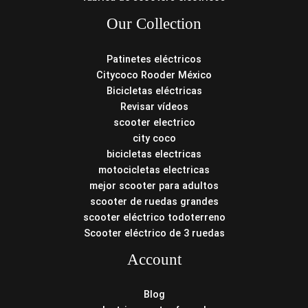
Our Collection
Patinetes eléctricos
Citycoco Rooder México
Bicicletas eléctricas
Revisar vídeos
scooter electrico
city coco
bicicletas electricas
motocicletas electricas
mejor scooter para adultos
scooter de ruedas grandes
scooter eléctrico todoterreno
Scooter eléctrico de 3 ruedas
Account
Blog