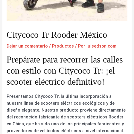
Citycoco Tr Rooder México
Dejar un comentario
/
Productos
/ Por
luisedson.com
Prepárate para recorrer las calles
con estilo con Citycoco Tr: ¡el
scooter eléctrico definitivo!
Presentamos Citycoco Tr, la última incorporación a
nuestra línea de scooters eléctricos ecológicos y de
diseño elegante. Nuestro producto proviene directamente
del reconocido fabricante de scooters eléctricos Rooder
en China, que ha sido uno de los principales fabricantes y
proveedores de vehículos eléctricos a nivel internacional.