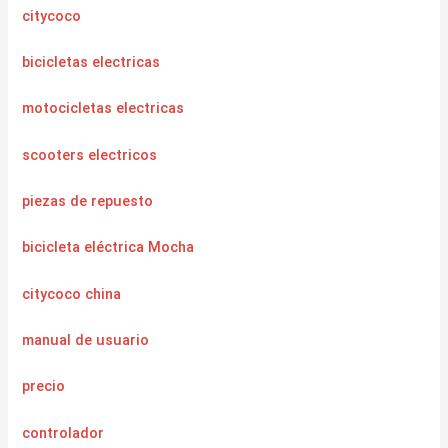
citycoco
bicicletas electricas
motocicletas electricas
scooters electricos
piezas de repuesto
bicicleta eléctrica Mocha
citycoco china
manual de usuario
precio
controlador