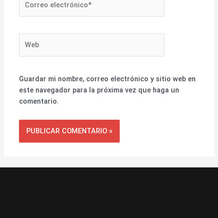
electrónico*
Web
Guardar mi nombre, correo electrónico y sitio web en
este navegador para la próxima vez que haga un
comentario.