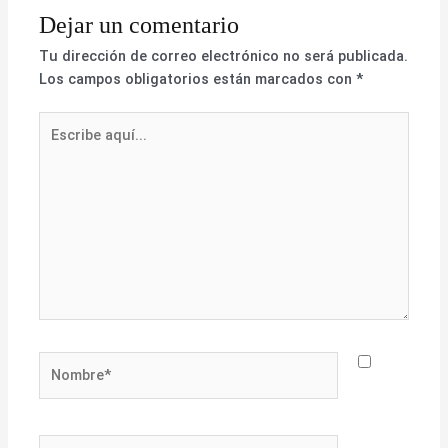
Dejar un comentario
Tu dirección de correo electrónico no será publicada.
Los campos obligatorios están marcados con
*
Escribe
aquí...
Nombre*
Correo