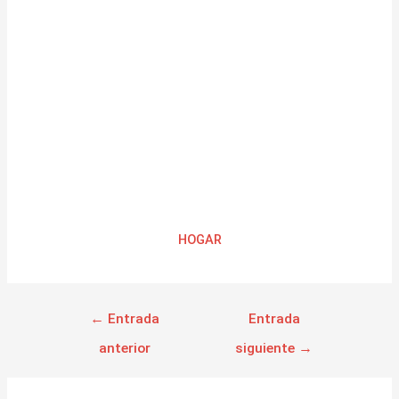
HOGAR
←
Entrada
Entrada
anterior
siguiente
→