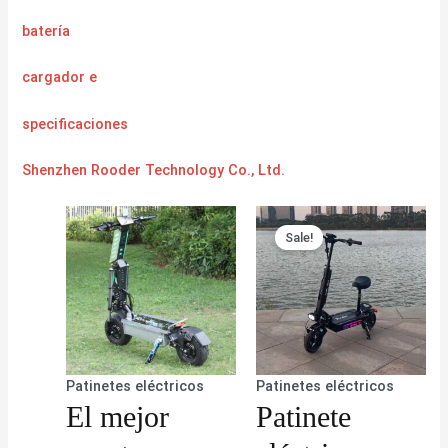
batería
cargador
e
specificaciones
Shenzhen Rooder Technology Co., Ltd.
Sale!
Patinetes eléctricos
Patinetes eléctricos
El mejor
Patinete