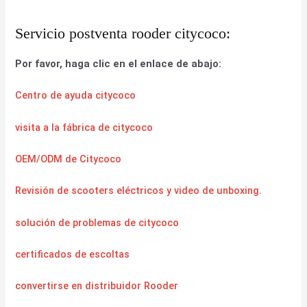
Servicio postventa rooder citycoco:
Por favor, haga clic en el enlace de abajo:
Centro de ayuda citycoco
visita a la fábrica de citycoco
OEM/ODM de Citycoco
Revisión de scooters eléctricos y video de unboxing.
solución de problemas de citycoco
certificados de escoltas
convertirse en distribuidor Rooder