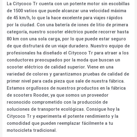
La Citycoco Tr cuenta con un potente motor sin escobillas
de 1500 vatios que puede alcanzar una velocidad máxima
de 45 km/h, lo que la hace excelente para viajes rápidos
por la ciudad. Con una batería de iones de litio de primera
categoría, nuestro scooter eléctrico puede recorrer hasta
80 km con una sola carga, por lo que puede estar seguro
de que disfrutará de un viaje duradero. Nuestro equipo de
profesionales ha diseñado el Citycoco Tr para atraer a los
conductores preocupados por la moda que buscan un
scooter eléctrico de calidad superior. Viene en una
variedad de colores y garantizamos pruebas de calidad de
primer nivel para cada pieza que sale de nuestra fábrica.
Estamos orgullosos de nuestros productos en la fábrica
de scooters Rooder, ya que somos un proveedor
reconocido comprometido con la producción de
soluciones de transporte ecológicas. Consigue hoy la
Citycoco Tr y experimenta el potente rendimiento y la
comodidad que pueden reemplazar fácilmente a tu
motocicleta tradicional.