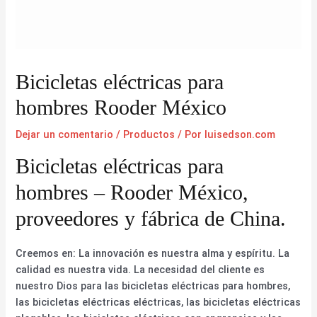
Bicicletas eléctricas para
hombres Rooder México
Dejar un comentario
/
Productos
/ Por
luisedson.com
Bicicletas eléctricas para
hombres – Rooder México,
proveedores y fábrica de China.
Creemos en: La innovación es nuestra alma y espíritu. La
calidad es nuestra vida. La necesidad del cliente es
nuestro Dios para las bicicletas eléctricas para hombres,
las bicicletas eléctricas eléctricas, las bicicletas eléctricas