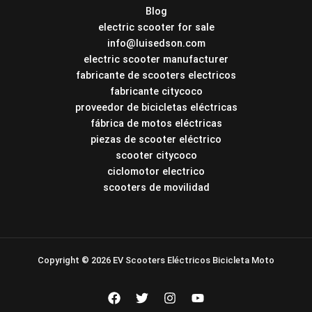
Blog
electric scooter for sale
info@luisedson.com
electric scooter manufacturer
fabricante de scooters electricos
fabricante citycoco
proveedor de bicicletas eléctricas
fábrica de motos eléctricas
piezas de scooter eléctrico
scooter citycoco
ciclomotor electrico
scooters de movilidad
Copyright © 2026 EV Scooters Eléctricos Bicicleta Moto