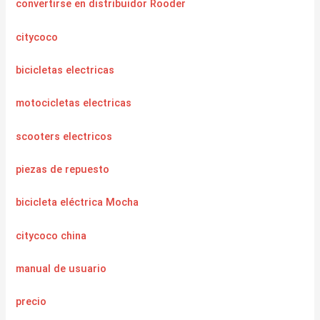
convertirse en distribuidor Rooder
citycoco
bicicletas electricas
motocicletas electricas
scooters electricos
piezas de repuesto
bicicleta eléctrica Mocha
citycoco china
manual de usuario
precio