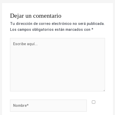
Dejar un comentario
Tu dirección de correo electrónico no será publicada.
Los campos obligatorios están marcados con
*
Escribe
aquí...
Nombre*