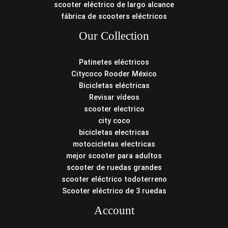
scooter eléctrico de largo alcance
fábrica de scooters eléctricos
Our Collection
Patinetes eléctricos
Citycoco Rooder México
Bicicletas eléctricas
Revisar vídeos
scooter electrico
city coco
bicicletas electricas
motocicletas electricas
mejor scooter para adultos
scooter de ruedas grandes
scooter eléctrico todoterreno
Scooter eléctrico de 3 ruedas
Account