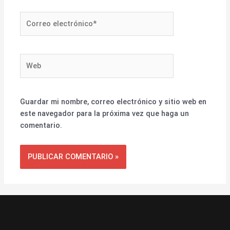
Correo
electrónico*
Web
Guardar mi nombre, correo electrónico y sitio web en
este navegador para la próxima vez que haga un
comentario.