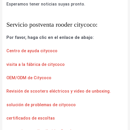
Esperamos tener noticias suyas pronto.
Servicio postventa rooder citycoco:
Por favor, haga clic en el enlace de abajo:
Centro de ayuda citycoco
visita a la fábrica de citycoco
OEM/ODM de Citycoco
Revisión de scooters eléctricos y video de unboxing.
solución de problemas de citycoco
certificados de escoltas