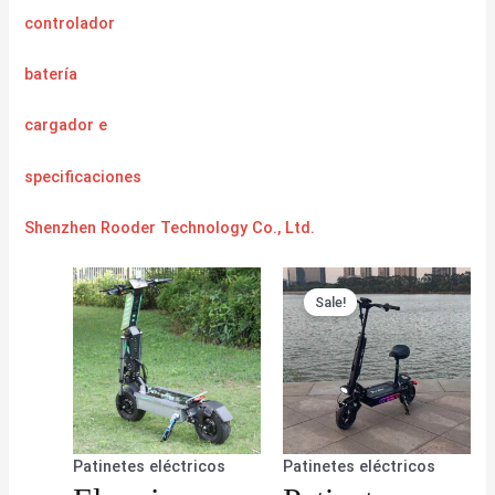
controlador
batería
cargador
e
specificaciones
Shenzhen Rooder Technology Co., Ltd.
Sale!
Patinetes eléctricos
Patinetes eléctricos