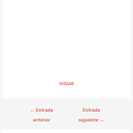
HOGAR
←
Entrada
Entrada
anterior
siguiente
→