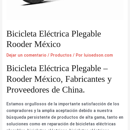
Bicicleta Eléctrica Plegable
Rooder México
Dejar un comentario
/
Productos
/ Por
luisedson.com
Bicicleta Eléctrica Plegable –
Rooder México, Fabricantes y
Proveedores de China.
Estamos orgullosos de la importante satisfacción de los
compradores y la amplia aceptación debido a nuestra
búsqueda persistente de productos de alta gama, tanto en
soluciones como en reparación de bicicletas eléctricas