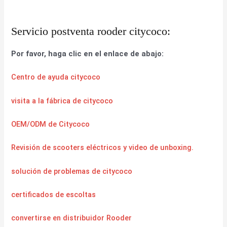
Servicio postventa rooder citycoco:
Por favor, haga clic en el enlace de abajo:
Centro de ayuda citycoco
visita a la fábrica de citycoco
OEM/ODM de Citycoco
Revisión de scooters eléctricos y video de unboxing.
solución de problemas de citycoco
certificados de escoltas
convertirse en distribuidor Rooder