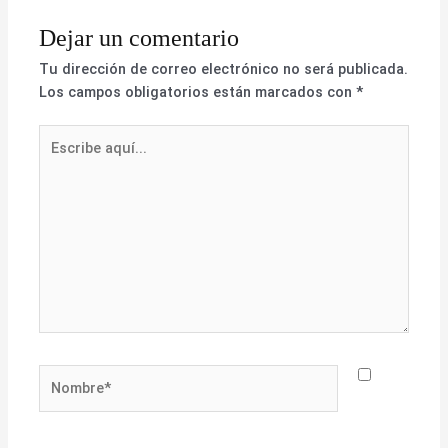
Dejar un comentario
Tu dirección de correo electrónico no será publicada.
Los campos obligatorios están marcados con
*
Escribe
aquí...
Nombre*