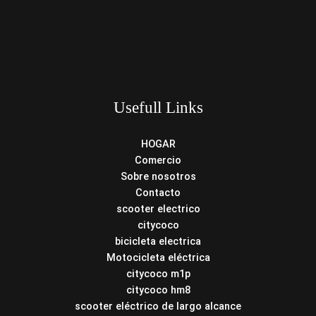
Usefull Links
HOGAR
Comercio
Sobre nosotros
Contacto
scooter electrico
citycoco
bicicleta electrica
Motocicleta eléctrica
citycoco m1p
citycoco hm8
scooter eléctrico de largo alcance