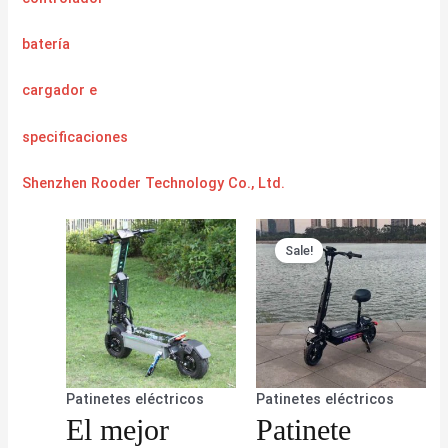
batería
cargador
e
specificaciones
Shenzhen Rooder Technology Co., Ltd.
Sale!
Patinetes eléctricos
Patinetes eléctricos
El mejor
Patinete