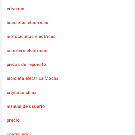
citycoco
bicicletas electricas
motocicletas electricas
scooters electricos
piezas de repuesto
bicicleta eléctrica Mocha
citycoco china
manual de usuario
precio
controlador