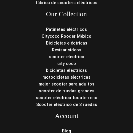
fábrica de scooters eléctricos
Our Collection
Patinetes eléctricos
Citycoco Rooder México
Bicicletas eléctricas
Revisar vídeos
scooter electrico
city coco
bicicletas electricas
motocicletas electricas
mejor scooter para adultos
scooter de ruedas grandes
scooter eléctrico todoterreno
Scooter eléctrico de 3 ruedas
Account
Blog