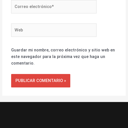
Correo
electrónico*
Web
Guardar mi nombre, correo electrónico y sitio web en
este navegador para la próxima vez que haga un
comentario.