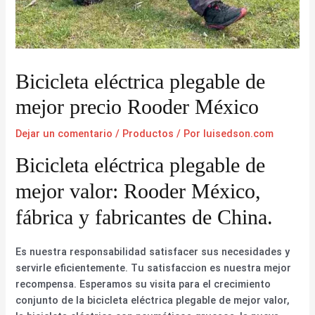
Bicicleta eléctrica plegable de
mejor precio Rooder México
Dejar un comentario
/
Productos
/ Por
luisedson.com
Bicicleta eléctrica plegable de
mejor valor: Rooder México,
fábrica y fabricantes de China.
Es nuestra responsabilidad satisfacer sus necesidades y
servirle eficientemente. Tu satisfaccion es nuestra mejor
recompensa. Esperamos su visita para el crecimiento
conjunto de la bicicleta eléctrica plegable de mejor valor,