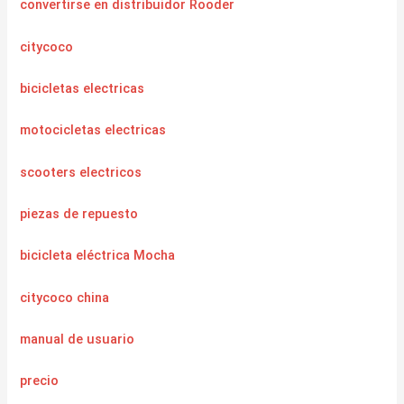
convertirse en distribuidor Rooder
citycoco
bicicletas electricas
motocicletas electricas
scooters electricos
piezas de repuesto
bicicleta eléctrica Mocha
citycoco china
manual de usuario
precio