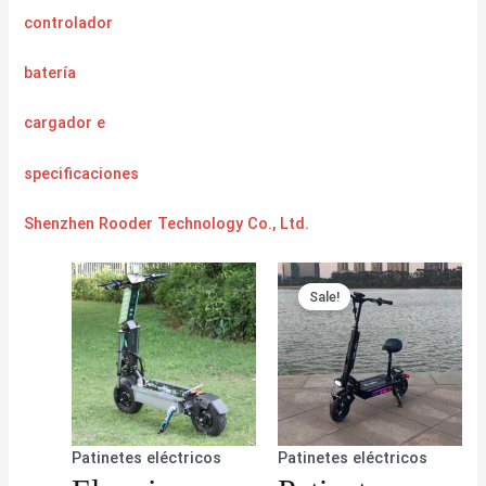
controlador
batería
cargador
e
specificaciones
Shenzhen Rooder Technology Co., Ltd.
Sale!
Patinetes eléctricos
Patinetes eléctricos