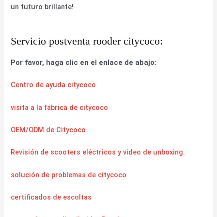
un futuro brillante!
Servicio postventa rooder citycoco:
Por favor, haga clic en el enlace de abajo:
Centro de ayuda citycoco
visita a la fábrica de citycoco
OEM/ODM de Citycoco
Revisión de scooters eléctricos y video de unboxing.
solución de problemas de citycoco
certificados de escoltas