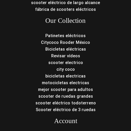
scooter eléctrico de largo alcance
fábrica de scooters eléctricos
Our Collection
Patinetes eléctricos
Citycoco Rooder México
Bicicletas eléctricas
Revisar vídeos
scooter electrico
city coco
bicicletas electricas
motocicletas electricas
mejor scooter para adultos
scooter de ruedas grandes
scooter eléctrico todoterreno
Scooter eléctrico de 3 ruedas
Account