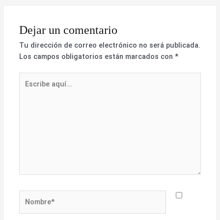
Dejar un comentario
Tu dirección de correo electrónico no será publicada.
Los campos obligatorios están marcados con
*
Escribe
aquí...
Nombre*