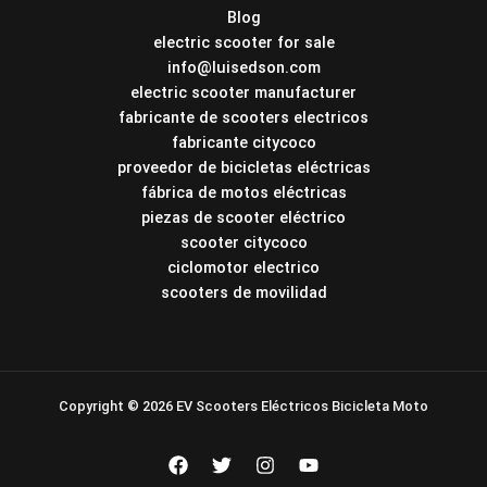
Blog
electric scooter for sale
info@luisedson.com
electric scooter manufacturer
fabricante de scooters electricos
fabricante citycoco
proveedor de bicicletas eléctricas
fábrica de motos eléctricas
piezas de scooter eléctrico
scooter citycoco
ciclomotor electrico
scooters de movilidad
Copyright © 2026 EV Scooters Eléctricos Bicicleta Moto