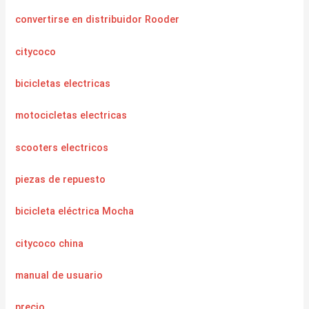
convertirse en distribuidor Rooder
citycoco
bicicletas electricas
motocicletas electricas
scooters electricos
piezas de repuesto
bicicleta eléctrica Mocha
citycoco china
manual de usuario
precio