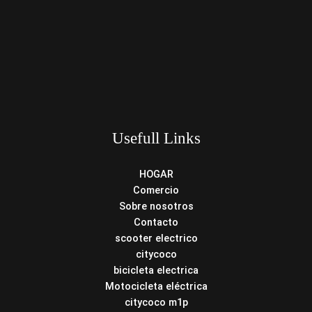
Usefull Links
HOGAR
Comercio
Sobre nosotros
Contacto
scooter electrico
citycoco
bicicleta electrica
Motocicleta eléctrica
citycoco m1p