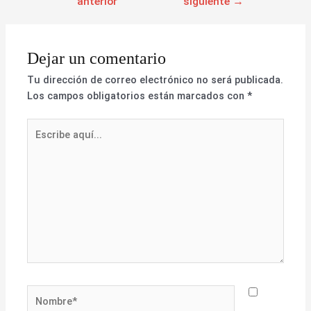
anterior
siguiente
→
Dejar un comentario
Tu dirección de correo electrónico no será publicada.
Los campos obligatorios están marcados con
*
Escribe
aquí...
Nombre*