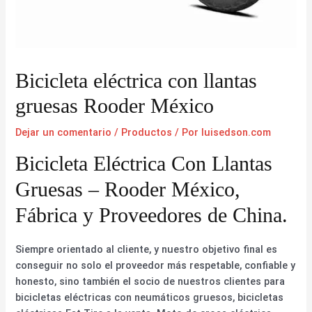
Bicicleta eléctrica con llantas
gruesas Rooder México
Dejar un comentario
/
Productos
/ Por
luisedson.com
Bicicleta Eléctrica Con Llantas
Gruesas – Rooder México,
Fábrica y Proveedores de China.
Siempre orientado al cliente, y nuestro objetivo final es
conseguir no solo el proveedor más respetable, confiable y
honesto, sino también el socio de nuestros clientes para
bicicletas eléctricas con neumáticos gruesos, bicicletas