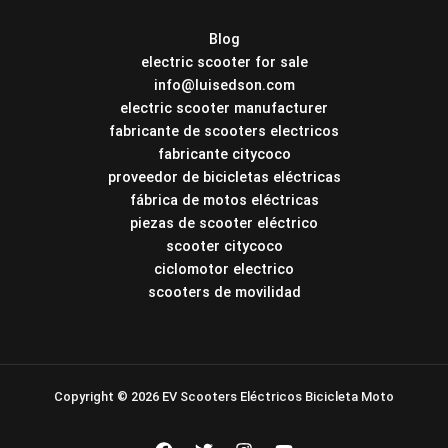
Blog
electric scooter for sale
info@luisedson.com
electric scooter manufacturer
fabricante de scooters electricos
fabricante citycoco
proveedor de bicicletas eléctricas
fábrica de motos eléctricas
piezas de scooter eléctrico
scooter citycoco
ciclomotor electrico
scooters de movilidad
Copyright © 2026 EV Scooters Eléctricos Bicicleta Moto