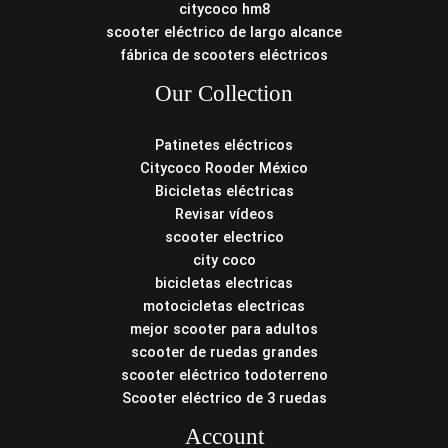
citycoco hm8
scooter eléctrico de largo alcance
fábrica de scooters eléctricos
Our Collection
Patinetes eléctricos
Citycoco Rooder México
Bicicletas eléctricas
Revisar vídeos
scooter electrico
city coco
bicicletas electricas
motocicletas electricas
mejor scooter para adultos
scooter de ruedas grandes
scooter eléctrico todoterreno
Scooter eléctrico de 3 ruedas
Account