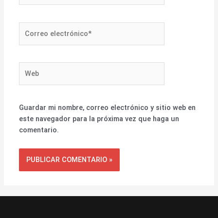
Correo
electrónico*
Web
Guardar mi nombre, correo electrónico y sitio web en
este navegador para la próxima vez que haga un
comentario.