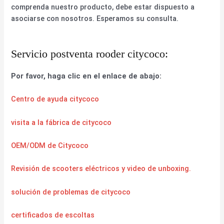
comprenda nuestro producto, debe estar dispuesto a
asociarse con nosotros. Esperamos su consulta.
Servicio postventa rooder citycoco:
Por favor, haga clic en el enlace de abajo:
Centro de ayuda citycoco
visita a la fábrica de citycoco
OEM/ODM de Citycoco
Revisión de scooters eléctricos y video de unboxing.
solución de problemas de citycoco
certificados de escoltas