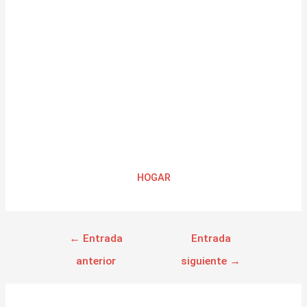
HOGAR
←
Entrada
Entrada
anterior
siguiente
→