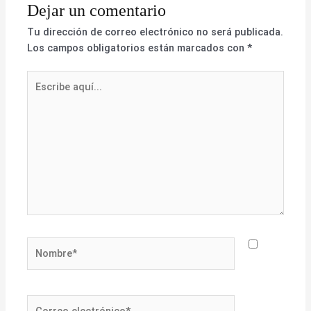
Dejar un comentario
Tu dirección de correo electrónico no será publicada.
Los campos obligatorios están marcados con
*
Escribe
aquí...
Nombre*
Correo