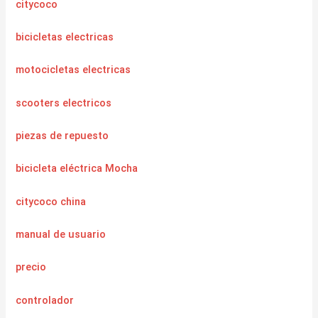
citycoco
bicicletas electricas
motocicletas electricas
scooters electricos
piezas de repuesto
bicicleta eléctrica Mocha
citycoco china
manual de usuario
precio
controlador