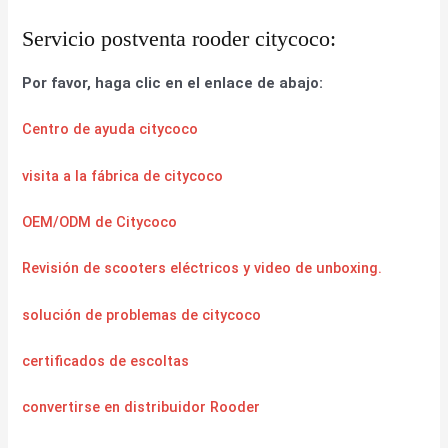
Servicio postventa rooder citycoco:
Por favor, haga clic en el enlace de abajo:
Centro de ayuda citycoco
visita a la fábrica de citycoco
OEM/ODM de Citycoco
Revisión de scooters eléctricos y video de unboxing.
solución de problemas de citycoco
certificados de escoltas
convertirse en distribuidor Rooder