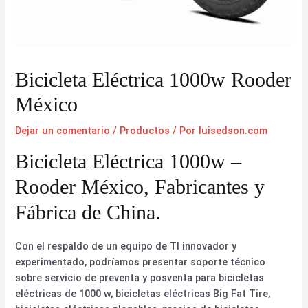
Bicicleta Eléctrica 1000w Rooder
México
Dejar un comentario
/
Productos
/ Por
luisedson.com
Bicicleta Eléctrica 1000w –
Rooder México, Fabricantes y
Fábrica de China.
Con el respaldo de un equipo de TI innovador y
experimentado, podríamos presentar soporte técnico
sobre servicio de preventa y posventa para bicicletas
eléctricas de 1000 w, bicicletas eléctricas Big Fat Tire,