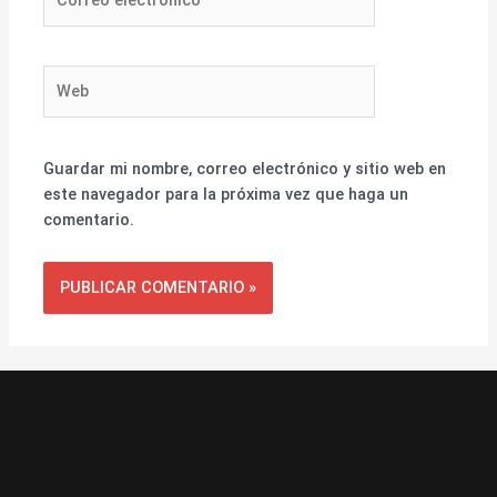
electrónico*
Web
Guardar mi nombre, correo electrónico y sitio web en
este navegador para la próxima vez que haga un
comentario.