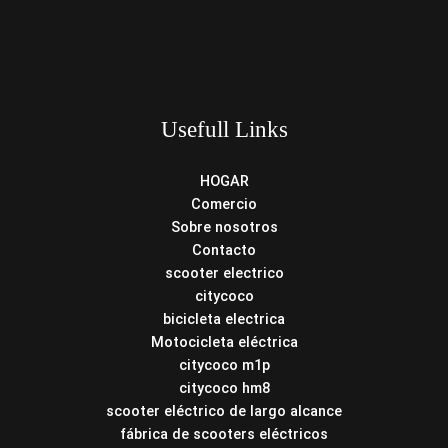
Usefull Links
HOGAR
Comercio
Sobre nosotros
Contacto
scooter electrico
citycoco
bicicleta electrica
Motocicleta eléctrica
citycoco m1p
citycoco hm8
scooter eléctrico de largo alcance
fábrica de scooters eléctricos