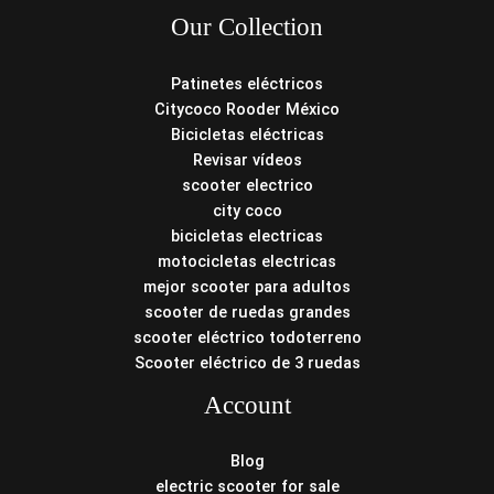
Our Collection
Patinetes eléctricos
Citycoco Rooder México
Bicicletas eléctricas
Revisar vídeos
scooter electrico
city coco
bicicletas electricas
motocicletas electricas
mejor scooter para adultos
scooter de ruedas grandes
scooter eléctrico todoterreno
Scooter eléctrico de 3 ruedas
Account
Blog
electric scooter for sale