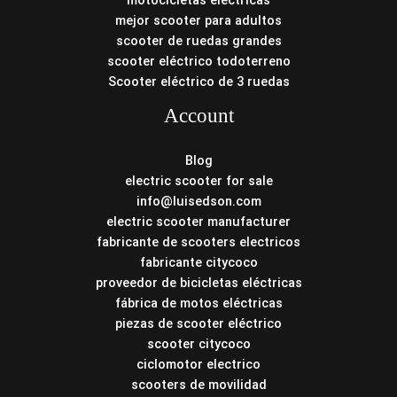
mejor scooter para adultos
scooter de ruedas grandes
scooter eléctrico todoterreno
Scooter eléctrico de 3 ruedas
Account
Blog
electric scooter for sale
info@luisedson.com
electric scooter manufacturer
fabricante de scooters electricos
fabricante citycoco
proveedor de bicicletas eléctricas
fábrica de motos eléctricas
piezas de scooter eléctrico
scooter citycoco
ciclomotor electrico
scooters de movilidad