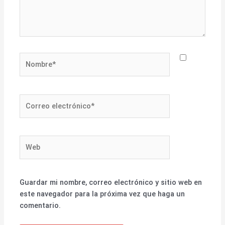
Nombre*
Correo
electrónico*
Web
Guardar mi nombre, correo electrónico y sitio web en
este navegador para la próxima vez que haga un
comentario.