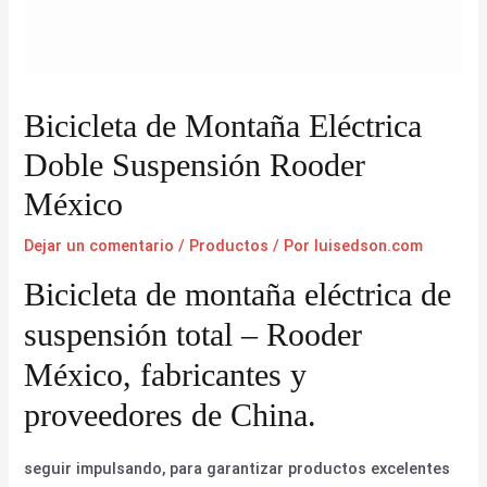
Bicicleta de Montaña Eléctrica
Doble Suspensión Rooder
México
Dejar un comentario
/
Productos
/ Por
luisedson.com
Bicicleta de montaña eléctrica de
suspensión total – Rooder
México, fabricantes y
proveedores de China.
seguir impulsando, para garantizar productos excelentes