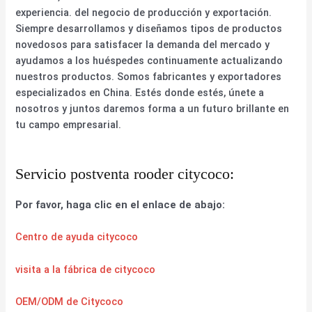
experiencia. del negocio de producción y exportación.
Siempre desarrollamos y diseñamos tipos de productos
novedosos para satisfacer la demanda del mercado y
ayudamos a los huéspedes continuamente actualizando
nuestros productos. Somos fabricantes y exportadores
especializados en China. Estés donde estés, únete a
nosotros y juntos daremos forma a un futuro brillante en
tu campo empresarial.
Servicio postventa rooder citycoco:
Por favor, haga clic en el enlace de abajo:
Centro de ayuda citycoco
visita a la fábrica de citycoco
OEM/ODM de Citycoco