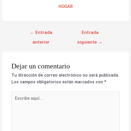
HOGAR
←
Entrada
Entrada
anterior
siguiente
→
Dejar un comentario
Tu dirección de correo electrónico no será publicada.
Los campos obligatorios están marcados con
*
Escribe
aquí...