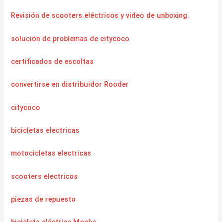
Revisión de scooters eléctricos y video de unboxing.
solución de problemas de citycoco
certificados de escoltas
convertirse en distribuidor Rooder
citycoco
bicicletas electricas
motocicletas electricas
scooters electricos
piezas de repuesto