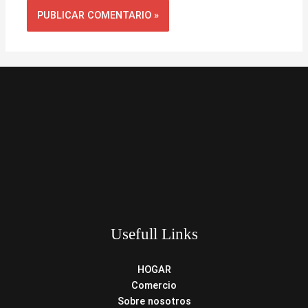
Usefull Links
HOGAR
Comercio
Sobre nosotros