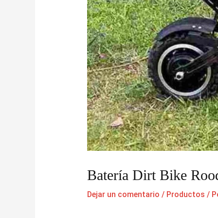
Batería Dirt Bike Ro
Dejar un comentario
/
Productos
/ P