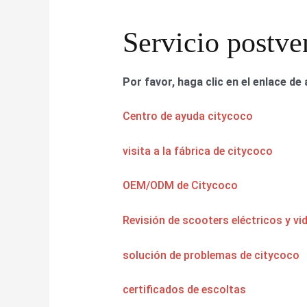
Servicio postve
Por favor, haga clic en el enlace de 
Centro de ayuda citycoco
visita a la fábrica de citycoco
OEM/ODM de Citycoco
Revisión de scooters eléctricos y vi
solución de problemas de citycoco
certificados de escoltas