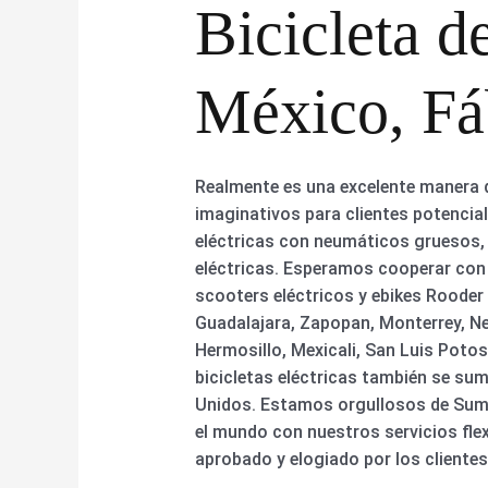
Bicicleta d
México, Fáb
Realmente es una excelente manera 
imaginativos para clientes potencial
eléctricas con neumáticos gruesos, l
eléctricas. Esperamos cooperar con
scooters eléctricos y ebikes Rooder
Guadalajara, Zapopan, Monterrey, Ne
Hermosillo, Mexicali, San Luis Potos
bicicletas eléctricas también se sum
Unidos. Estamos orgullosos de Sumi
el mundo con nuestros servicios flex
aprobado y elogiado por los clientes