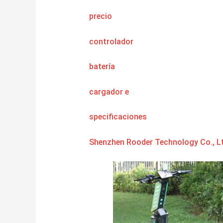
precio
controlador
batería
cargador
e
specificaciones
Shenzhen Rooder Technology Co., Lt