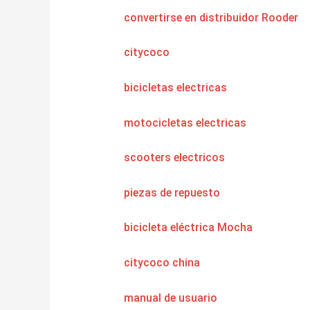
convertirse en distribuidor Rooder
citycoco
bicicletas electricas
motocicletas electricas
scooters electricos
piezas de repuesto
bicicleta eléctrica Mocha
citycoco china
manual de usuario