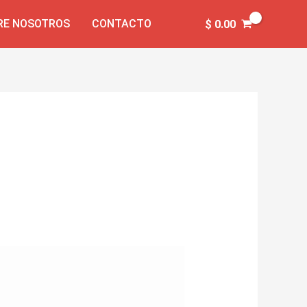
RE NOSOTROS
CONTACTO
$
0.00