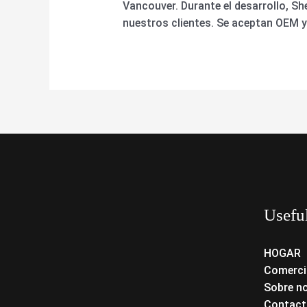
Vancouver. Durante el desarrollo, 
nuestros clientes. Se aceptan OEM 
Usefu
HOGAR
Comerci
Sobre n
Contact