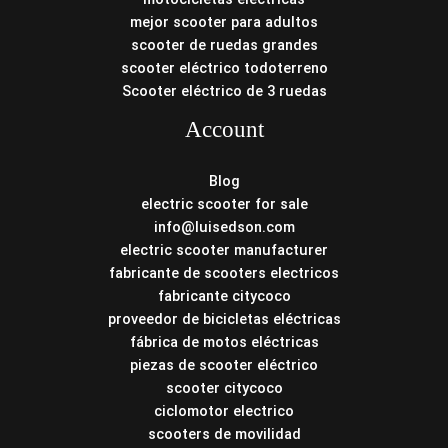
mejor scooter para adultos
scooter de ruedas grandes
scooter eléctrico todoterreno
Scooter eléctrico de 3 ruedas
Account
Blog
electric scooter for sale
info@luisedson.com
electric scooter manufacturer
fabricante de scooters electricos
fabricante citycoco
proveedor de bicicletas eléctricas
fábrica de motos eléctricas
piezas de scooter eléctrico
scooter citycoco
ciclomotor electrico
scooters de movilidad