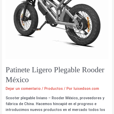
Patinete Ligero Plegable Rooder
México
Dejar un comentario
/
Productos
/ Por
luisedson.com
Scooter plegable liviano – Rooder México, proveedores y
fábrica de China. Hacemos hincapié en el progreso e
introducimos nuevos productos en el mercado todos los