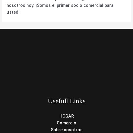
nosotros hoy. ¡Somos el primer socio comercial para
usted!
Usefull Links
HOGAR
Comercio
Sobre nosotros