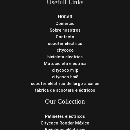
Usefull Links
HOGAR
Comercio
Sobre nosotros
Contacto
scooter electrico
citycoco
bicicleta electrica
Motocicleta eléctrica
citycoco m1p
citycoco hm8
scooter eléctrico de largo alcance
fábrica de scooters eléctricos
Our Collection
Patinetes eléctricos
Citycoco Rooder México
Bicicletas eléctricas