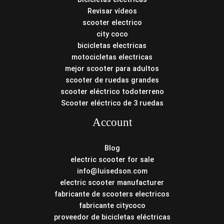
Revisar vídeos
scooter electrico
city coco
bicicletas electricas
motocicletas electricas
mejor scooter para adultos
scooter de ruedas grandes
scooter eléctrico todoterreno
Scooter eléctrico de 3 ruedas
Account
Blog
electric scooter for sale
info@luisedson.com
electric scooter manufacturer
fabricante de scooters electricos
fabricante citycoco
proveedor de bicicletas eléctricas