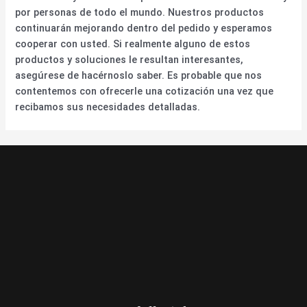
por personas de todo el mundo. Nuestros productos
continuarán mejorando dentro del pedido y esperamos
cooperar con usted. Si realmente alguno de estos
productos y soluciones le resultan interesantes,
asegúrese de hacérnoslo saber. Es probable que nos
contentemos con ofrecerle una cotización una vez que
recibamos sus necesidades detalladas.