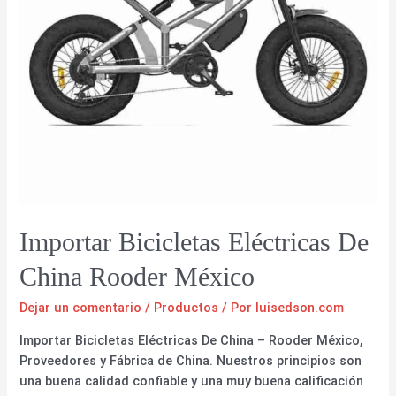
Importar Bicicletas Eléctricas De
China Rooder México
Dejar un comentario
/
Productos
/ Por
luisedson.com
Importar Bicicletas Eléctricas De China – Rooder México,
Proveedores y Fábrica de China. Nuestros principios son
una buena calidad confiable y una muy buena calificación