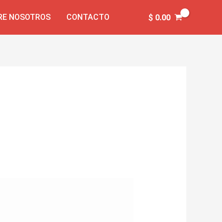
RE NOSOTROS
CONTACTO
$
0.00