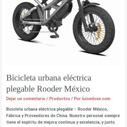
Bicicleta urbana eléctrica
plegable Rooder México
Dejar un comentario
/
Productos
/ Por
luisedson.com
Bicicleta urbana eléctrica plegable – Rooder México,
Fábrica y Proveedores de China. Nuestro personal siempre
tiene el espíritu de mejora continua y excelencia, y junto