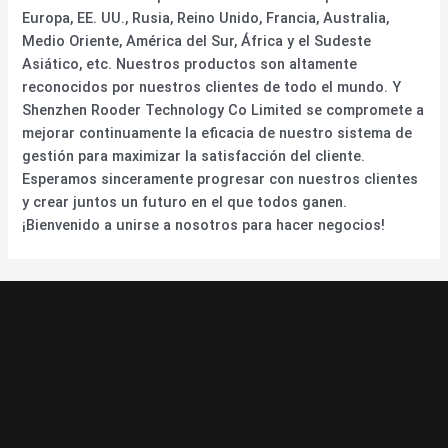
Europa, EE. UU., Rusia, Reino Unido, Francia, Australia,
Medio Oriente, América del Sur, África y el Sudeste
Asiático, etc. Nuestros productos son altamente
reconocidos por nuestros clientes de todo el mundo. Y
Shenzhen Rooder Technology Co Limited se compromete a
mejorar continuamente la eficacia de nuestro sistema de
gestión para maximizar la satisfacción del cliente.
Esperamos sinceramente progresar con nuestros clientes
y crear juntos un futuro en el que todos ganen.
¡Bienvenido a unirse a nosotros para hacer negocios!