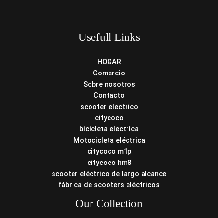
Usefull Links
HOGAR
Comercio
Sobre nosotros
Contacto
scooter electrico
citycoco
bicicleta electrica
Motocicleta eléctrica
citycoco m1p
citycoco hm8
scooter eléctrico de largo alcance
fábrica de scooters eléctricos
Our Collection