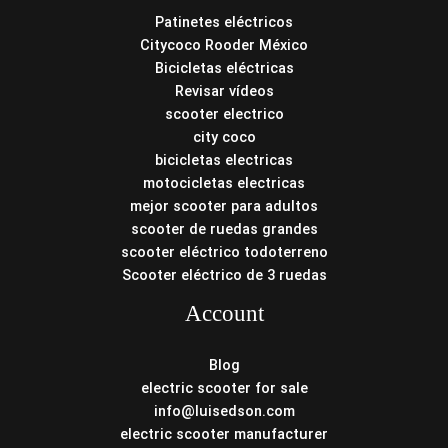
Patinetes eléctricos
Citycoco Rooder México
Bicicletas eléctricas
Revisar vídeos
scooter electrico
city coco
bicicletas electricas
motocicletas electricas
mejor scooter para adultos
scooter de ruedas grandes
scooter eléctrico todoterreno
Scooter eléctrico de 3 ruedas
Account
Blog
electric scooter for sale
info@luisedson.com
electric scooter manufacturer