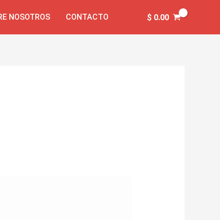
RE NOSOTROS
CONTACTO
$
0.00