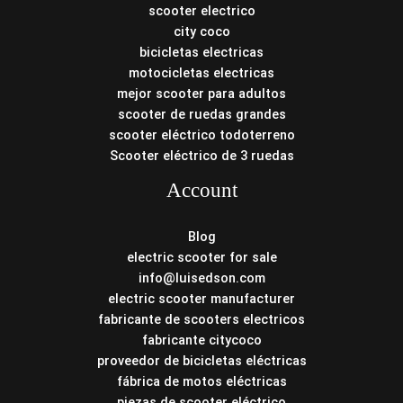
scooter electrico
city coco
bicicletas electricas
motocicletas electricas
mejor scooter para adultos
scooter de ruedas grandes
scooter eléctrico todoterreno
Scooter eléctrico de 3 ruedas
Account
Blog
electric scooter for sale
info@luisedson.com
electric scooter manufacturer
fabricante de scooters electricos
fabricante citycoco
proveedor de bicicletas eléctricas
fábrica de motos eléctricas
piezas de scooter eléctrico