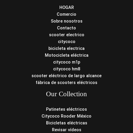
HOGAR
Comercio
Sobre nosotros
Contacto
scooter electrico
citycoco
bicicleta electrica
Motocicleta eléctrica
citycoco m1p
citycoco hm8
scooter eléctrico de largo alcance
fábrica de scooters eléctricos
Our Collection
Patinetes eléctricos
Citycoco Rooder México
Bicicletas eléctricas
Revisar vídeos