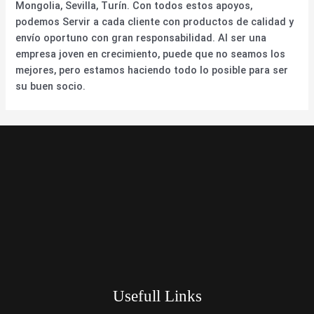
Mongolia, Sevilla, Turín. Con todos estos apoyos,
podemos Servir a cada cliente con productos de calidad y
envío oportuno con gran responsabilidad. Al ser una
empresa joven en crecimiento, puede que no seamos los
mejores, pero estamos haciendo todo lo posible para ser
su buen socio.
Usefull Links