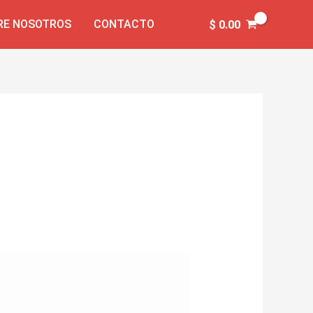
RE NOSOTROS
CONTACTO
$
0.00