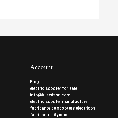
Account
Blog
electric scooter for sale
info@luisedson.com
electric scooter manufacturer
fabricante de scooters electricos
fabricante citycoco