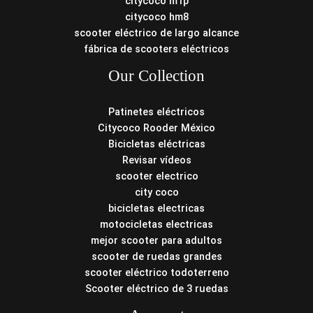
citycoco m1p
citycoco hm8
scooter eléctrico de largo alcance
fábrica de scooters eléctricos
Our Collection
Patinetes eléctricos
Citycoco Rooder México
Bicicletas eléctricas
Revisar vídeos
scooter electrico
city coco
bicicletas electricas
motocicletas electricas
mejor scooter para adultos
scooter de ruedas grandes
scooter eléctrico todoterreno
Scooter eléctrico de 3 ruedas