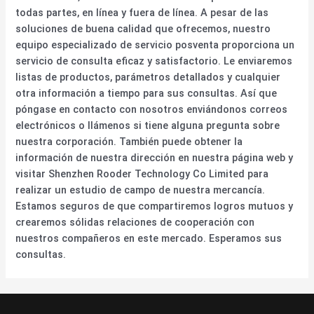
todas partes, en línea y fuera de línea. A pesar de las
soluciones de buena calidad que ofrecemos, nuestro
equipo especializado de servicio posventa proporciona un
servicio de consulta eficaz y satisfactorio. Le enviaremos
listas de productos, parámetros detallados y cualquier
otra información a tiempo para sus consultas. Así que
póngase en contacto con nosotros enviándonos correos
electrónicos o llámenos si tiene alguna pregunta sobre
nuestra corporación. También puede obtener la
información de nuestra dirección en nuestra página web y
visitar Shenzhen Rooder Technology Co Limited para
realizar un estudio de campo de nuestra mercancía.
Estamos seguros de que compartiremos logros mutuos y
crearemos sólidas relaciones de cooperación con
nuestros compañeros en este mercado. Esperamos sus
consultas.