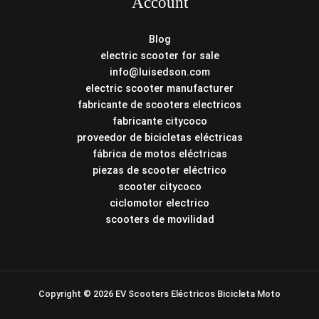
Account
Blog
electric scooter for sale
info@luisedson.com
electric scooter manufacturer
fabricante de scooters electricos
fabricante citycoco
proveedor de bicicletas eléctricas
fábrica de motos eléctricas
piezas de scooter eléctrico
scooter citycoco
ciclomotor electrico
scooters de movilidad
Copyright © 2026 EV Scooters Eléctricos Bicicleta Moto