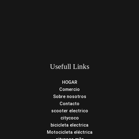
Usefull Links
HOGAR
Comercio
Sobre nosotros
Contacto
scooter electrico
citycoco
bicicleta electrica
Motocicleta eléctrica