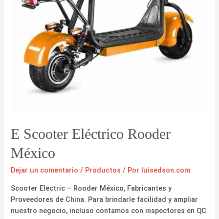
E Scooter Eléctrico Rooder
México
Dejar un comentario
/
Productos
/ Por
luisedson.com
Scooter Electric – Rooder México, Fabricantes y
Proveedores de China. Para brindarle facilidad y ampliar
nuestro negocio, incluso contamos con inspectores en QC