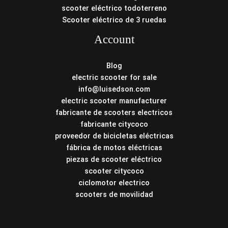
scooter eléctrico todoterreno
Scooter eléctrico de 3 ruedas
Account
Blog
electric scooter for sale
info@luisedson.com
electric scooter manufacturer
fabricante de scooters electricos
fabricante citycoco
proveedor de bicicletas eléctricas
fábrica de motos eléctricas
piezas de scooter eléctrico
scooter citycoco
ciclomotor electrico
scooters de movilidad