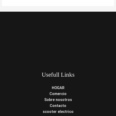
Usefull Links
HOGAR
Comercio
Sobre nosotros
Contacto
scooter electrico