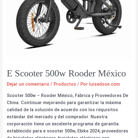
E Scooter 500w Rooder México
Dejar un comentario
/
Productos
/ Por
luisedson.com
Scooter 500w – Rooder México, Fábrica y Proveedores De
China. Continuar mejorando para garantizar la máxima
calidad de la solución de acuerdo con los requisitos
estándar del mercado y del comprador. Nuestra
corporación tiene un excelente programa de garantía
establecido para e scooter 500w, Ebike 2024, proveedores
de bicicletas eléctricas, bicicletas eléctricas con