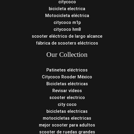
citycoco
bicicleta electrica
Motocicleta eléctrica
citycoco m1p
citycoco hm8
scooter eléctrico de largo alcance
fábrica de scooters eléctricos
Our Collection
Patinetes eléctricos
Citycoco Rooder México
Bicicletas eléctricas
Revisar vídeos
scooter electrico
city coco
bicicletas electricas
motocicletas electricas
mejor scooter para adultos
scooter de ruedas grandes