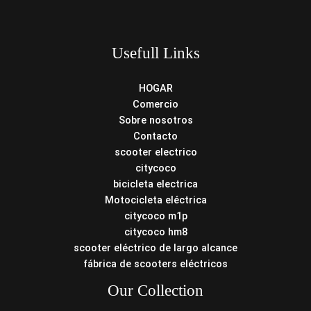
Usefull Links
HOGAR
Comercio
Sobre nosotros
Contacto
scooter electrico
citycoco
bicicleta electrica
Motocicleta eléctrica
citycoco m1p
citycoco hm8
scooter eléctrico de largo alcance
fábrica de scooters eléctricos
Our Collection