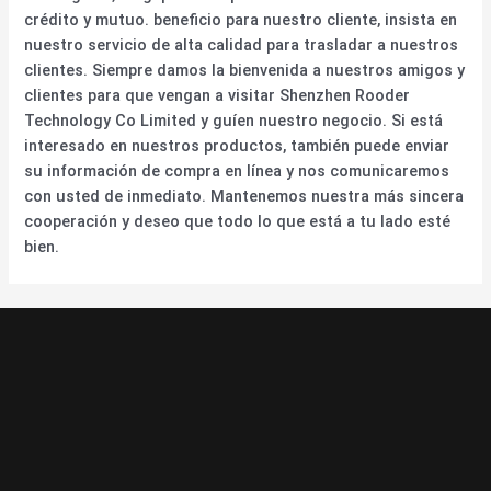
crédito y mutuo. beneficio para nuestro cliente, insista en
nuestro servicio de alta calidad para trasladar a nuestros
clientes. Siempre damos la bienvenida a nuestros amigos y
clientes para que vengan a visitar Shenzhen Rooder
Technology Co Limited y guíen nuestro negocio. Si está
interesado en nuestros productos, también puede enviar
su información de compra en línea y nos comunicaremos
con usted de inmediato. Mantenemos nuestra más sincera
cooperación y deseo que todo lo que está a tu lado esté
bien.