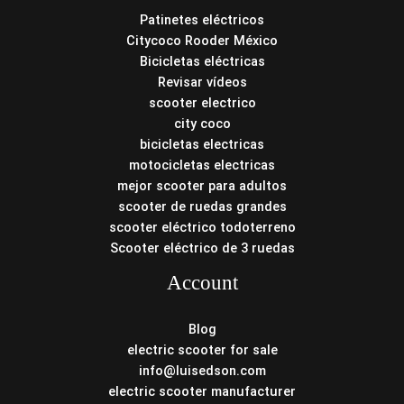
Patinetes eléctricos
Citycoco Rooder México
Bicicletas eléctricas
Revisar vídeos
scooter electrico
city coco
bicicletas electricas
motocicletas electricas
mejor scooter para adultos
scooter de ruedas grandes
scooter eléctrico todoterreno
Scooter eléctrico de 3 ruedas
Account
Blog
electric scooter for sale
info@luisedson.com
electric scooter manufacturer