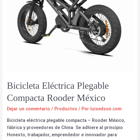
Bicicleta Eléctrica Plegable
Compacta Rooder México
Dejar un comentario
/
Productos
/ Por
luisedson.com
Bicicleta eléctrica plegable compacta – Rooder México,
fábrica y proveedores de China. Se adhiere al principio
Honesto, trabajador, emprendedor e innovador para