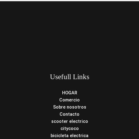
Usefull Links
HOGAR
Comercio
Sobre nosotros
Contacto
scooter electrico
citycoco
bicicleta electrica