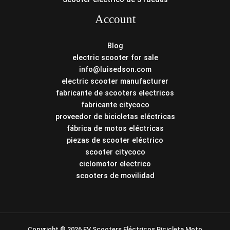
Account
Blog
electric scooter for sale
info@luisedson.com
electric scooter manufacturer
fabricante de scooters electricos
fabricante citycoco
proveedor de bicicletas eléctricas
fábrica de motos eléctricas
piezas de scooter eléctrico
scooter citycoco
ciclomotor electrico
scooters de movilidad
Copyright © 2026 EV Scooters Eléctricos Bicicleta Moto