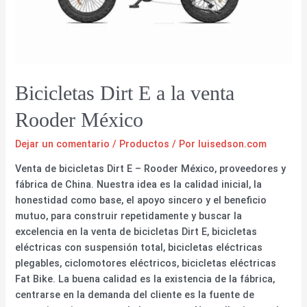
Bicicletas Dirt E a la venta
Rooder México
Dejar un comentario
/
Productos
/ Por
luisedson.com
Venta de bicicletas Dirt E – Rooder México, proveedores y
fábrica de China. Nuestra idea es la calidad inicial, la
honestidad como base, el apoyo sincero y el beneficio
mutuo, para construir repetidamente y buscar la
excelencia en la venta de bicicletas Dirt E, bicicletas
eléctricas con suspensión total, bicicletas eléctricas
plegables, ciclomotores eléctricos, bicicletas eléctricas
Fat Bike. La buena calidad es la existencia de la fábrica,
centrarse en la demanda del cliente es la fuente de