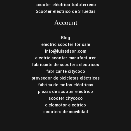
scooter eléctrico todoterreno
Scooter eléctrico de 3 ruedas
Account
Blog
electric scooter for sale
info@luisedson.com
electric scooter manufacturer
fabricante de scooters electricos
fabricante citycoco
proveedor de bicicletas eléctricas
fábrica de motos eléctricas
piezas de scooter eléctrico
scooter citycoco
ciclomotor electrico
scooters de movilidad