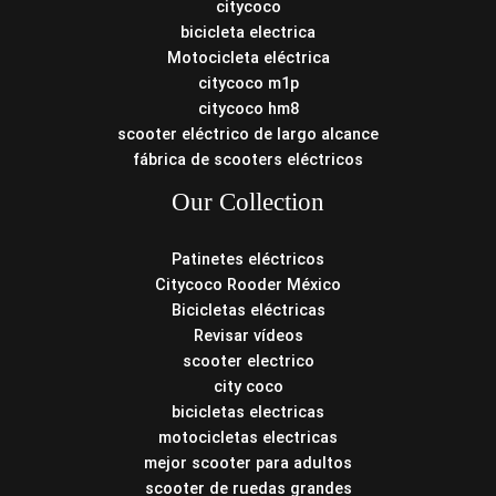
citycoco
bicicleta electrica
Motocicleta eléctrica
citycoco m1p
citycoco hm8
scooter eléctrico de largo alcance
fábrica de scooters eléctricos
Our Collection
Patinetes eléctricos
Citycoco Rooder México
Bicicletas eléctricas
Revisar vídeos
scooter electrico
city coco
bicicletas electricas
motocicletas electricas
mejor scooter para adultos
scooter de ruedas grandes