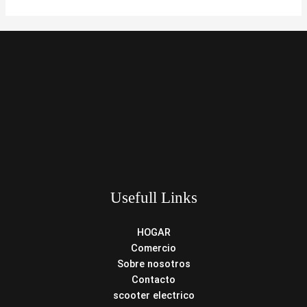
Usefull Links
HOGAR
Comercio
Sobre nosotros
Contacto
scooter electrico