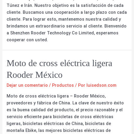
Túnez e Irán. Nuestro objetivo es la satisfacción de cada
cliente. Buscamos una cooperación a largo plazo con cada
cliente. Para lograr esto, mantenemos nuestra calidad y
brindamos un extraordinario servicio al cliente. Bienvenido
a Shenzhen Rooder Technology Co Limited, esperamos
cooperar con usted.
Moto de cross eléctrica ligera
Rooder México
Dejar un comentario
/
Productos
/ Por
luisedson.com
Moto de cross eléctrica ligera – Rooder México,
proveedores y fábrica de China. La clave de nuestro éxito
es la buena calidad del producto, el precio razonable y el
servicio eficiente para bicicletas de cross eléctricas
ligeras, bicicletas eléctricas de China, bicicletas de
montaña Ebike, las mejores bicicletas eléctricas de