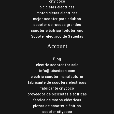
city coco
bicicletas electricas
motocicletas electricas
mejor scooter para adultos
scooter de ruedas grandes
scooter eléctrico todoterreno
Scooter eléctrico de 3 ruedas
Account
Blog
electric scooter for sale
info@luisedson.com
electric scooter manufacturer
fabricante de scooters electricos
fabricante citycoco
proveedor de bicicletas eléctricas
fábrica de motos eléctricas
piezas de scooter eléctrico
scooter citycoco