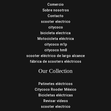
Comercio
Sobre nosotros
Contacto
scooter electrico
citycoco
bicicleta electrica
Motocicleta eléctrica
citycoco m1p
citycoco hm8
scooter eléctrico de largo alcance
fábrica de scooters eléctricos
Our Collection
Patinetes eléctricos
Citycoco Rooder México
Bicicletas eléctricas
Revisar vídeos
scooter electrico