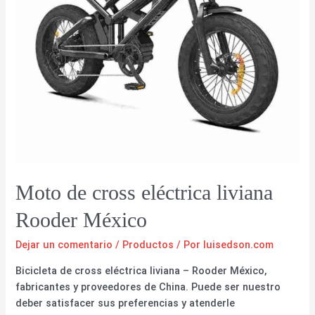
Moto de cross eléctrica liviana
Rooder México
Dejar un comentario
/
Productos
/ Por
luisedson.com
Bicicleta de cross eléctrica liviana – Rooder México,
fabricantes y proveedores de China. Puede ser nuestro
deber satisfacer sus preferencias y atenderle