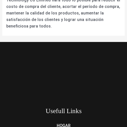
Technology Co Limited hará todo lo posible para reducir el
costo de compra del cliente, acortar el período de compra,
mantener la calidad de los productos, aumentar la
satisfacción de los clientes y lograr una situación
beneficiosa para todos.
Usefull Links
HOGAR