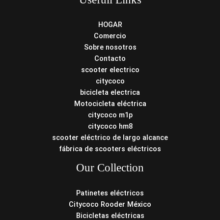
HOGAR
Comercio
Sobre nosotros
Contacto
scooter electrico
citycoco
bicicleta electrica
Motocicleta eléctrica
citycoco m1p
citycoco hm8
scooter eléctrico de largo alcance
fábrica de scooters eléctricos
Our Collection
Patinetes eléctricos
Citycoco Rooder México
Bicicletas eléctricas