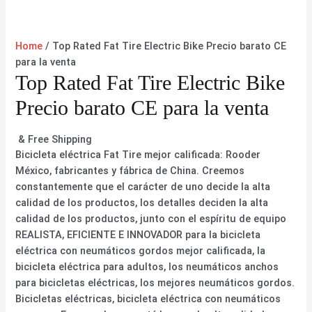
Home
/ Top Rated Fat Tire Electric Bike Precio barato CE
para la venta
Top Rated Fat Tire Electric Bike
Precio barato CE para la venta
& Free Shipping
Bicicleta eléctrica Fat Tire mejor calificada: Rooder
México, fabricantes y fábrica de China. Creemos
constantemente que el carácter de uno decide la alta
calidad de los productos, los detalles deciden la alta
calidad de los productos, junto con el espíritu de equipo
REALISTA, EFICIENTE E INNOVADOR para la bicicleta
eléctrica con neumáticos gordos mejor calificada, la
bicicleta eléctrica para adultos, los neumáticos anchos
para bicicletas eléctricas, los mejores neumáticos gordos.
Bicicletas eléctricas, bicicleta eléctrica con neumáticos