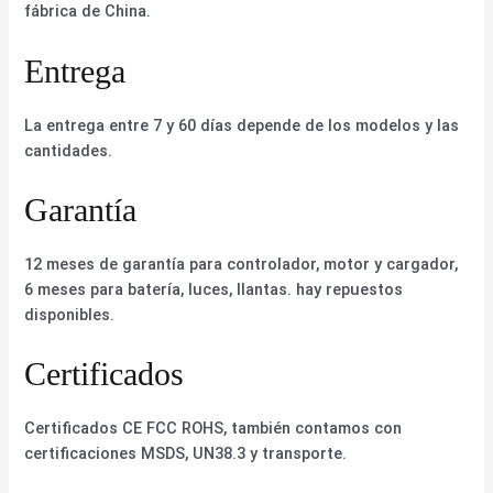
fábrica de China.
Entrega
La entrega entre 7 y 60 días depende de los modelos y las
cantidades.
Garantía
12 meses de garantía para controlador, motor y cargador,
6 meses para batería, luces, llantas. hay repuestos
disponibles.
Certificados
Certificados CE FCC ROHS, también contamos con
certificaciones MSDS, UN38.3 y transporte.