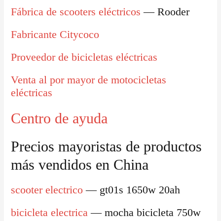
Fábrica de scooters eléctricos
— Rooder
Fabricante Citycoco
Proveedor de bicicletas eléctricas
Venta al por mayor de motocicletas
eléctricas
Centro de ayuda
Precios mayoristas de productos
más vendidos en China
scooter electrico
— gt01s 1650w 20ah
bicicleta electrica
— mocha bicicleta 750w