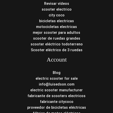
Revisar vídeos
scooter electrico
city coco
bicicletas electricas
motocicletas electricas
mejor scooter para adultos
scooter de ruedas grandes
scooter eléctrico todoterreno
Scooter eléctrico de 3 ruedas
Account
Blog
electric scooter for sale
info@luisedson.com
electric scooter manufacturer
fabricante de scooters electricos
fabricante citycoco
proveedor de bicicletas eléctricas