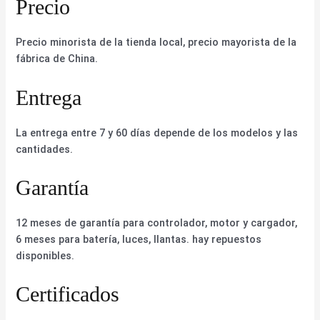
Precio
Precio minorista de la tienda local, precio mayorista de la
fábrica de China.
Entrega
La entrega entre 7 y 60 días depende de los modelos y las
cantidades.
Garantía
12 meses de garantía para controlador, motor y cargador,
6 meses para batería, luces, llantas. hay repuestos
disponibles.
Certificados