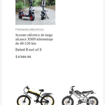
Patinetes eléctricos
Scooter eléctrico de largo
alcance XS09 kilometraje
de 40-120 km
Rated
0
out of 5
$
6'000.00