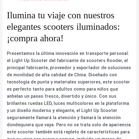
Ilumina tu viaje con nuestros
elegantes scooters iluminados:
¡compra ahora!
Presentamos la última innovación en transporte personal:
el Light Up Scooter del fabricante de scooters Rooder, el
principal fabricante, proveedor y exportador de soluciones
de movilidad de alta calidad de China. Diseñado con
tecnología de punta y materiales superiores, este scooter
es perfecto tanto para adultos como para niños que
anhelan un paseo fresco, divertido y único. Con sus
brillantes ruedas LED, luces multicolores en la plataforma
y un diseño moderno y elegante, el Light Up Scooter
seguramente llamará la atención y llamará la atención
dondequiera que vaya. Pero no se trata solo de apariencia:
este scooter también está repleto de características para
que su viaje sea suave y seguro, incluido un marco de