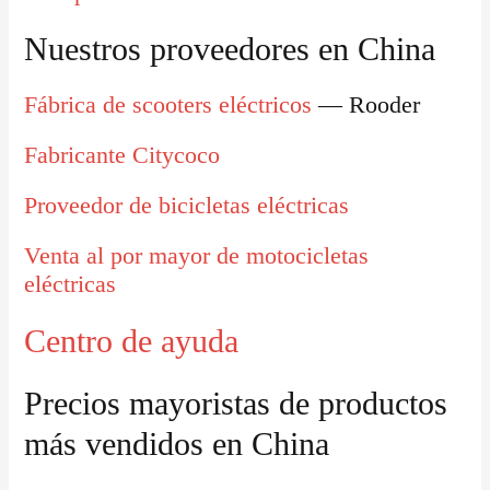
Nuestros proveedores en China
Fábrica de scooters eléctricos
— Rooder
Fabricante Citycoco
Proveedor de bicicletas eléctricas
Venta al por mayor de motocicletas
eléctricas
Centro de ayuda
Precios mayoristas de productos
más vendidos en China