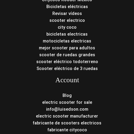
Bicicletas eléctricas
Revisar vídeos
scooter electrico
city coco
bicicletas electricas
motocicletas electricas
mejor scooter para adultos
scooter de ruedas grandes
scooter eléctrico todoterreno
Scooter eléctrico de 3 ruedas
Account
Blog
electric scooter for sale
info@luisedson.com
electric scooter manufacturer
fabricante de scooters electricos
fabricante citycoco