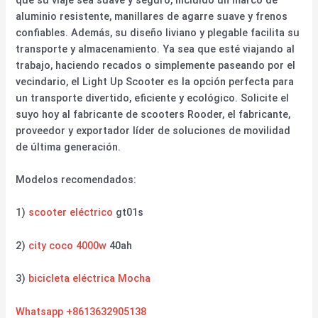
aluminio resistente, manillares de agarre suave y frenos
confiables. Además, su diseño liviano y plegable facilita su
transporte y almacenamiento. Ya sea que esté viajando al
trabajo, haciendo recados o simplemente paseando por el
vecindario, el Light Up Scooter es la opción perfecta para
un transporte divertido, eficiente y ecológico. Solicite el
suyo hoy al fabricante de scooters Rooder, el fabricante,
proveedor y exportador líder de soluciones de movilidad
de última generación.
Modelos recomendados:
1)
scooter eléctrico
gt01s
2)
city coco 4000w
40ah
3)
bicicleta eléctrica Mocha
Whatsapp +8613632905138