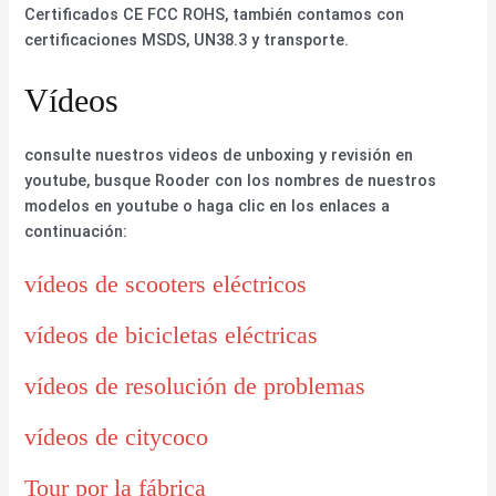
Certificados CE FCC ROHS, también contamos con
certificaciones MSDS, UN38.3 y transporte.
Vídeos
consulte nuestros videos de unboxing y revisión en
youtube, busque Rooder con los nombres de nuestros
modelos en youtube o haga clic en los enlaces a
continuación:
vídeos de scooters eléctricos
vídeos de bicicletas eléctricas
vídeos de resolución de problemas
vídeos de citycoco
Tour por la fábrica