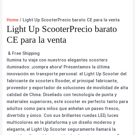
Home
/ Light Up ScooterPrecio barato CE para la venta
Light Up ScooterPrecio barato
CE para la venta
& Free Shipping
Ilumina tu viaje con nuestros elegantes scooters
iluminados: ¡compra ahora! Presentamos la última
innovación en transporte personal: el Light Up Scooter del
fabricante de scooters Rooder, el principal fabricante,
proveedor y exportador de soluciones de movilidad de alta
calidad de China. Diseñado con tecnología de punta y
materiales superiores, este scooter es perfecto tanto para
adultos como para niños que anhelan un paseo fresco,
divertido y único. Con sus brillantes ruedas LED, luces
multicolores en la plataforma y un diseño moderno y
elegante, el Light Up Scooter seguramente llamará la