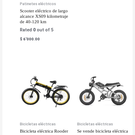
Patinetes eléctricos
Scooter eléctrico de largo
alcance XS09 kilometraje
de 40-120 km
Rated
0
out of 5
$
6'000.00
Bicicletas eléctricas
Bicicletas eléctricas
Bicicleta eléctrica Rooder
Se vende bicicleta eléctrica