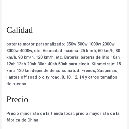
Calidad
potente motor personalizado: 350w 500w 1000w 2000w
3000w 4000w, etc. Velocidad máxima: 25 km/h, 60 km/h, 80
km/h, 90 km/h, 120 km/h, etc. Batería: batería de litio 10ah
12ah 13ah 20ah 30ah 40ah 50ah para elegir. Kilometraje: 15
km a 120 km depende de su solicitud. Frenos, Suspensio,
llantas off road o city road, 8, 10, 12, 14 y otros tamaños
de ruedas.
Precio
Precio minorista de la tienda local, precio mayorista de la
fábrica de China.