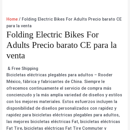
Home
/ Folding Electric Bikes For Adults Precio barato CE
para la venta
Folding Electric Bikes For
Adults Precio barato CE para la
venta
& Free Shipping
Bicicletas eléctricas plegables para adultos – Rooder
México, fábrica y fabricantes de China. Siempre le
ofrecemos continuamente el servicio de compra más
concienzudo y la más amplia variedad de diseños y estilos
con los mejores materiales. Estos esfuerzos incluyen la
disponibilidad de diseños personalizados con rapidez y
rapidez para bicicletas eléctricas plegables para adultos,
las mejores bicicletas eléctricas Fat, bicicletas eléctricas
Fat Tire, bicicletas eléctricas Fat Tire Commuter y