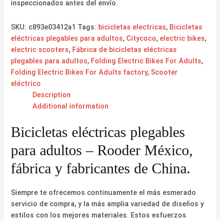
inspeccionados antes del envío.
SKU:
c893e03412a1
Tags:
bicicletas electricas
,
Bicicletas
eléctricas plegables para adultos
,
Citycoco
,
electric bikes
,
electric scooters
,
Fábrica de bicicletas eléctricas
plegables para adultos
,
Folding Electric Bikes For Adults
,
Folding Electric Bikes For Adults factory
,
Scooter
eléctrico
Description
Additional information
Bicicletas eléctricas plegables
para adultos – Rooder México,
fábrica y fabricantes de China.
Siempre te ofrecemos continuamente el más esmerado
servicio de compra, y la más amplia variedad de diseños y
estilos con los mejores materiales. Estos esfuerzos