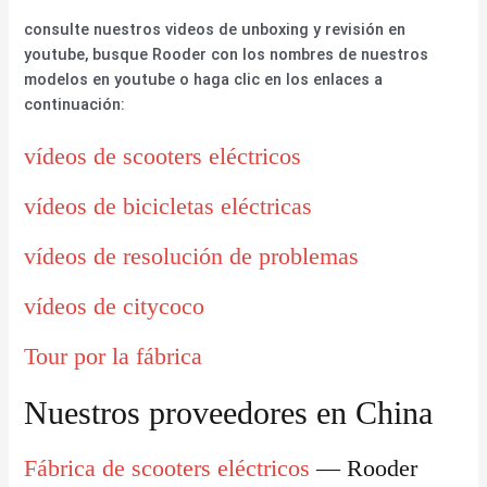
consulte nuestros videos de unboxing y revisión en
youtube, busque Rooder con los nombres de nuestros
modelos en youtube o haga clic en los enlaces a
continuación:
vídeos de scooters eléctricos
vídeos de bicicletas eléctricas
vídeos de resolución de problemas
vídeos de citycoco
Tour por la fábrica
Nuestros proveedores en China
Fábrica de scooters eléctricos
— Rooder