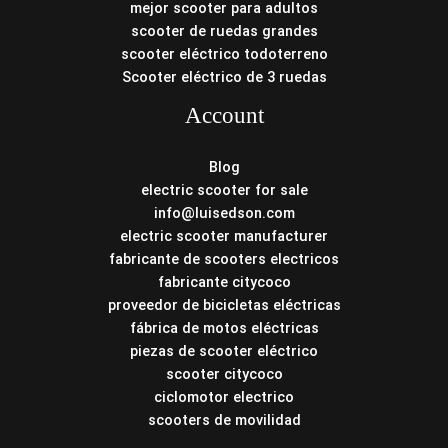
mejor scooter para adultos
scooter de ruedas grandes
scooter eléctrico todoterreno
Scooter eléctrico de 3 ruedas
Account
Blog
electric scooter for sale
info@luisedson.com
electric scooter manufacturer
fabricante de scooters electricos
fabricante citycoco
proveedor de bicicletas eléctricas
fábrica de motos eléctricas
piezas de scooter eléctrico
scooter citycoco
ciclomotor electrico
scooters de movilidad