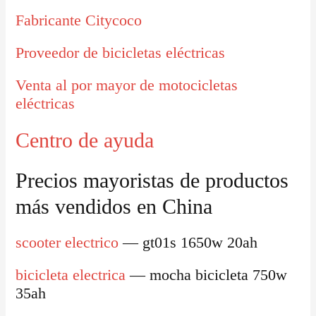
Fabricante Citycoco
Proveedor de bicicletas eléctricas
Venta al por mayor de motocicletas
eléctricas
Centro de ayuda
Precios mayoristas de productos
más vendidos en China
scooter electrico
— gt01s 1650w 20ah
bicicleta electrica
— mocha bicicleta 750w
35ah