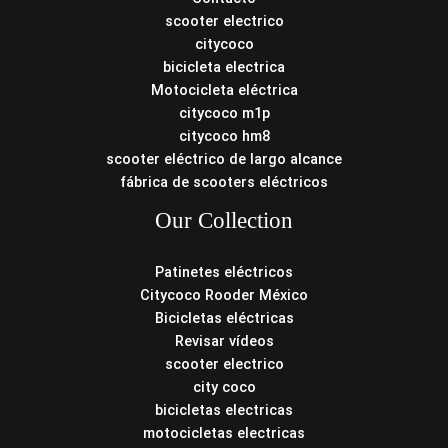
scooter electrico
citycoco
bicicleta electrica
Motocicleta eléctrica
citycoco m1p
citycoco hm8
scooter eléctrico de largo alcance
fábrica de scooters eléctricos
Our Collection
Patinetes eléctricos
Citycoco Rooder México
Bicicletas eléctricas
Revisar vídeos
scooter electrico
city coco
bicicletas electricas
motocicletas electricas