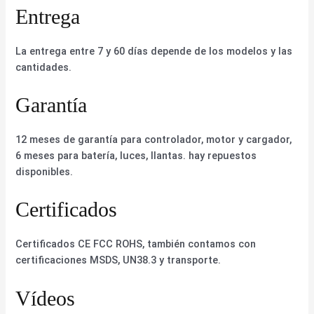
Entrega
La entrega entre 7 y 60 días depende de los modelos y las
cantidades.
Garantía
12 meses de garantía para controlador, motor y cargador,
6 meses para batería, luces, llantas. hay repuestos
disponibles.
Certificados
Certificados CE FCC ROHS, también contamos con
certificaciones MSDS, UN38.3 y transporte.
Vídeos