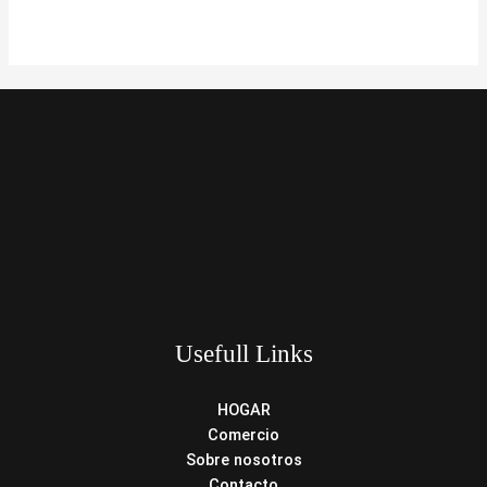
Usefull Links
HOGAR
Comercio
Sobre nosotros
Contacto