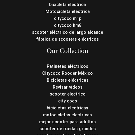
bicicleta electrica
Motocicleta eléctrica
citycoco m1p
citycoco hm8
scooter eléctrico de largo alcance
fábrica de scooters eléctricos
Our Collection
Patinetes eléctricos
Citycoco Rooder México
Bicicletas eléctricas
Revisar vídeos
scooter electrico
city coco
bicicletas electricas
motocicletas electricas
mejor scooter para adultos
scooter de ruedas grandes