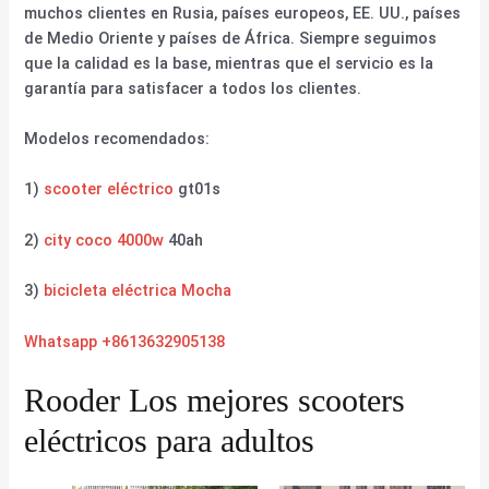
muchos clientes en Rusia, países europeos, EE. UU., países
de Medio Oriente y países de África. Siempre seguimos
que la calidad es la base, mientras que el servicio es la
garantía para satisfacer a todos los clientes.
Modelos recomendados:
1)
scooter eléctrico
gt01s
2)
city coco 4000w
40ah
3)
bicicleta eléctrica Mocha
Whatsapp +8613632905138
Rooder Los mejores scooters
eléctricos para adultos