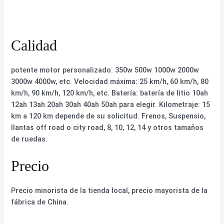
Calidad
potente motor personalizado: 350w 500w 1000w 2000w
3000w 4000w, etc. Velocidad máxima: 25 km/h, 60 km/h, 80
km/h, 90 km/h, 120 km/h, etc. Batería: batería de litio 10ah
12ah 13ah 20ah 30ah 40ah 50ah para elegir. Kilometraje: 15
km a 120 km depende de su solicitud. Frenos, Suspensio,
llantas off road o city road, 8, 10, 12, 14 y otros tamaños
de ruedas.
Precio
Precio minorista de la tienda local, precio mayorista de la
fábrica de China.