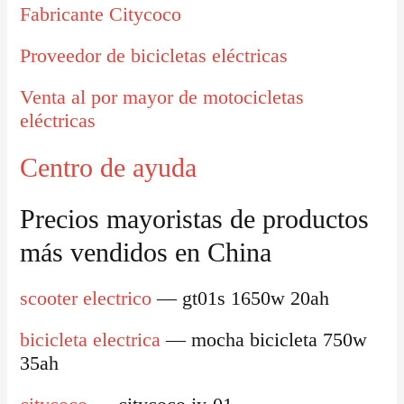
Fabricante Citycoco
Proveedor de bicicletas eléctricas
Venta al por mayor de motocicletas
eléctricas
Centro de ayuda
Precios mayoristas de productos
más vendidos en China
scooter electrico
— gt01s 1650w 20ah
bicicleta electrica
— mocha bicicleta 750w
35ah