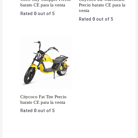
barato CE para la venta
Precio barato CE para la
venta
Rated
0
out of 5
Rated
0
out of 5
Citycoco Fat Tire Precio
barato CE para la venta
Rated
0
out of 5