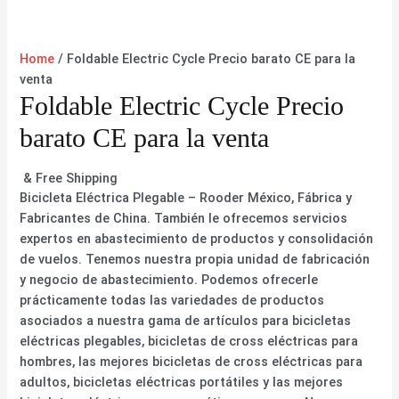
Home
/ Foldable Electric Cycle Precio barato CE para la
venta
Foldable Electric Cycle Precio
barato CE para la venta
& Free Shipping
Bicicleta Eléctrica Plegable – Rooder México, Fábrica y
Fabricantes de China. También le ofrecemos servicios
expertos en abastecimiento de productos y consolidación
de vuelos. Tenemos nuestra propia unidad de fabricación
y negocio de abastecimiento. Podemos ofrecerle
prácticamente todas las variedades de productos
asociados a nuestra gama de artículos para bicicletas
eléctricas plegables, bicicletas de cross eléctricas para
hombres, las mejores bicicletas de cross eléctricas para
adultos, bicicletas eléctricas portátiles y las mejores