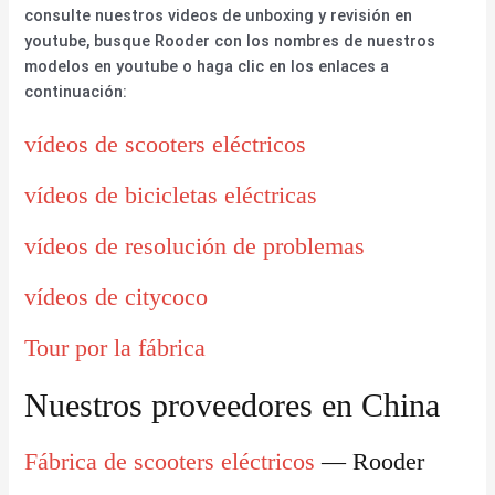
consulte nuestros videos de unboxing y revisión en
youtube, busque Rooder con los nombres de nuestros
modelos en youtube o haga clic en los enlaces a
continuación:
vídeos de scooters eléctricos
vídeos de bicicletas eléctricas
vídeos de resolución de problemas
vídeos de citycoco
Tour por la fábrica
Nuestros proveedores en China
Fábrica de scooters eléctricos
— Rooder