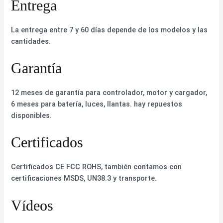
Entrega
La entrega entre 7 y 60 días depende de los modelos y las
cantidades.
Garantía
12 meses de garantía para controlador, motor y cargador,
6 meses para batería, luces, llantas. hay repuestos
disponibles.
Certificados
Certificados CE FCC ROHS, también contamos con
certificaciones MSDS, UN38.3 y transporte.
Vídeos