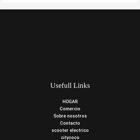
Usefull Links
HOGAR
Comercio
Sobre nosotros
Contacto
scooter electrico
citycoco