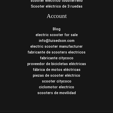
scooter eléctrico todoterreno
Scooter eléctrico de 3 ruedas
Account
Blog
electric scooter for sale
info@luisedson.com
electric scooter manufacturer
fabricante de scooters electricos
fabricante citycoco
proveedor de bicicletas eléctricas
fábrica de motos eléctricas
piezas de scooter eléctrico
scooter citycoco
ciclomotor electrico
scooters de movilidad