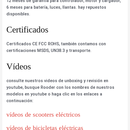
12 meses de garantía para controlador, motor y cargador,
6 meses para batería, luces, llantas. hay repuestos
disponibles.
Certificados
Certificados CE FCC ROHS, también contamos con
certificaciones MSDS, UN38.3 y transporte.
Vídeos
consulte nuestros videos de unboxing y revisión en
youtube, busque Rooder con los nombres de nuestros
modelos en youtube o haga clic en los enlaces a
continuación:
vídeos de scooters eléctricos
vídeos de bicicletas eléctricas