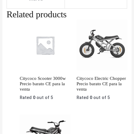
Related products
Citycoco Scooter 3000w
Citycoco Electric Chopper
Precio barato CE para la
Precio barato CE para la
venta
venta
Rated
0
out of 5
Rated
0
out of 5