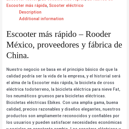
Escooter más rápida
,
Scooter eléctrico
Description
Additional information
Escooter más rápido – Rooder
México, proveedores y fábrica de
China.
Nuestro negocio se basa en el principio básico de que la
calidad podría ser la vida de la empresa, y el historial será
el alma de la Escooter más rápida, la bicicleta de cross
eléctrica todoterreno, la bicicleta eléctrica para nieve Fat,
los neumáticos gruesos para bicicletas eléctricas.
Bicicletas eléctricas Ebikes. Con una amplia gama, buena
calidad, precios razonables y diseños elegantes, nuestros
productos son ampliamente reconocidos y confiables por
los usuarios y pueden satisfacer necesidades económicas
y sociales en constante cambio. Los scooters eléctricos y