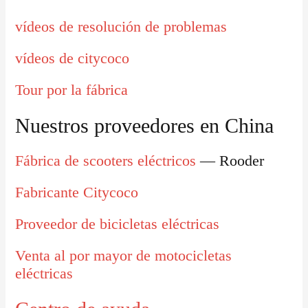
vídeos de resolución de problemas
vídeos de citycoco
Tour por la fábrica
Nuestros proveedores en China
Fábrica de scooters eléctricos
— Rooder
Fabricante Citycoco
Proveedor de bicicletas eléctricas
Venta al por mayor de motocicletas
eléctricas