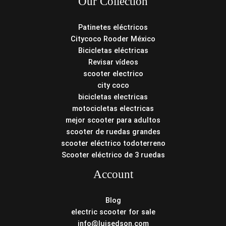
Our Collection
Patinetes eléctricos
Citycoco Rooder México
Bicicletas eléctricas
Revisar vídeos
scooter electrico
city coco
bicicletas electricas
motocicletas electricas
mejor scooter para adultos
scooter de ruedas grandes
scooter eléctrico todoterreno
Scooter eléctrico de 3 ruedas
Account
Blog
electric scooter for sale
info@luisedson.com