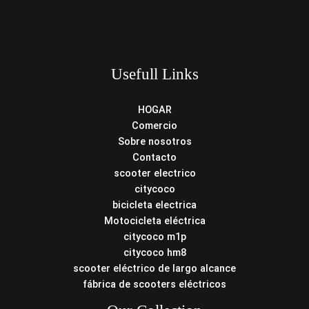
Usefull Links
HOGAR
Comercio
Sobre nosotros
Contacto
scooter electrico
citycoco
bicicleta electrica
Motocicleta eléctrica
citycoco m1p
citycoco hm8
scooter eléctrico de largo alcance
fábrica de scooters eléctricos