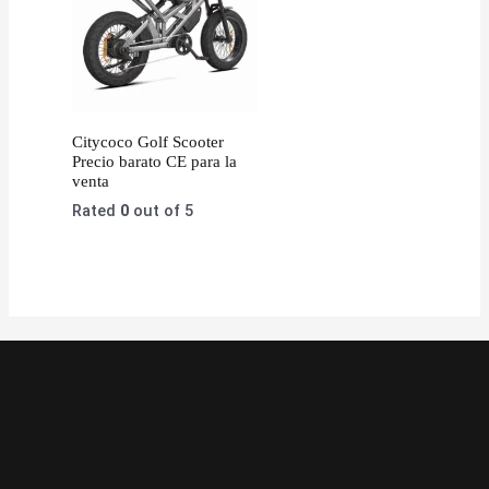
Citycoco Golf Scooter
Precio barato CE para la
venta
Rated
0
out of 5