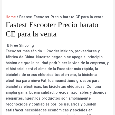
Home
/ Fastest Escooter Precio barato CE para la venta
Fastest Escooter Precio barato
CE para la venta
& Free Shipping
Escooter más rápido – Rooder México, proveedores y
fábrica de China. Nuestro negocio se apega al principio
básico de que la calidad podría ser la vida de la empresa, y
el historial será el alma de la Escooter más rápida, la
bicicleta de cross eléctrica todoterreno, la bicicleta
eléctrica para nieve Fat, los neumáticos gruesos para
bicicletas eléctricas, las bicicletas eléctricas. Con una
amplia gama, buena calidad, precios razonables y diseños
elegantes, nuestros productos son ampliamente
reconocidos y confiables por los usuarios y pueden
satisfacer necesidades económicas y sociales en