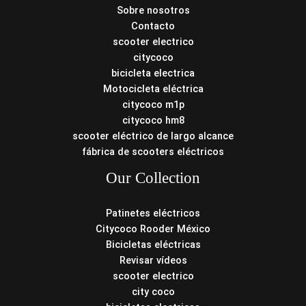
Sobre nosotros
Contacto
scooter electrico
citycoco
bicicleta electrica
Motocicleta eléctrica
citycoco m1p
citycoco hm8
scooter eléctrico de largo alcance
fábrica de scooters eléctricos
Our Collection
Patinetes eléctricos
Citycoco Rooder México
Bicicletas eléctricas
Revisar vídeos
scooter electrico
city coco