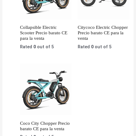
Collapsible Electric
Citycoco Electric Chopper
Scooter Precio barato CE
Precio barato CE para la
para la venta
venta
Rated
0
out of 5
Rated
0
out of 5
Coco City Chopper Precio
barato CE para la venta