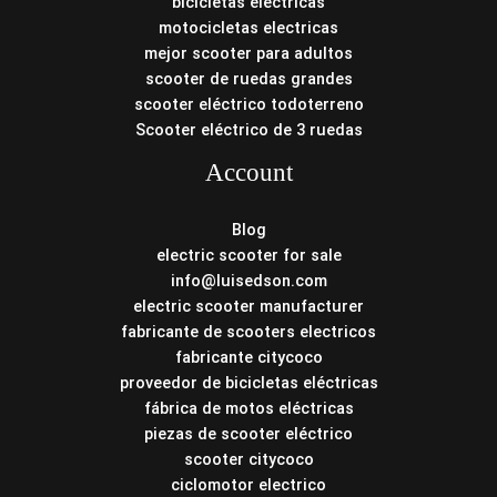
bicicletas electricas
motocicletas electricas
mejor scooter para adultos
scooter de ruedas grandes
scooter eléctrico todoterreno
Scooter eléctrico de 3 ruedas
Account
Blog
electric scooter for sale
info@luisedson.com
electric scooter manufacturer
fabricante de scooters electricos
fabricante citycoco
proveedor de bicicletas eléctricas
fábrica de motos eléctricas
piezas de scooter eléctrico
scooter citycoco
ciclomotor electrico