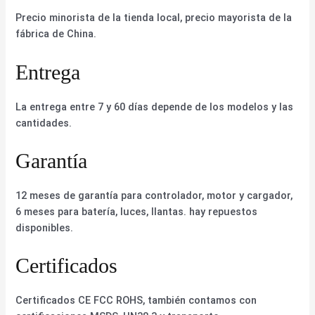
Precio minorista de la tienda local, precio mayorista de la
fábrica de China.
Entrega
La entrega entre 7 y 60 días depende de los modelos y las
cantidades.
Garantía
12 meses de garantía para controlador, motor y cargador,
6 meses para batería, luces, llantas. hay repuestos
disponibles.
Certificados
Certificados CE FCC ROHS, también contamos con