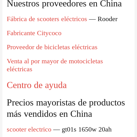
Nuestros proveedores en China
Fábrica de scooters eléctricos
— Rooder
Fabricante Citycoco
Proveedor de bicicletas eléctricas
Venta al por mayor de motocicletas
eléctricas
Centro de ayuda
Precios mayoristas de productos
más vendidos en China
scooter electrico
— gt01s 1650w 20ah