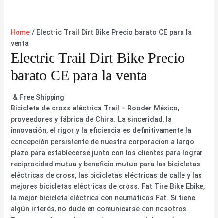
Home
/ Electric Trail Dirt Bike Precio barato CE para la
venta
Electric Trail Dirt Bike Precio
barato CE para la venta
& Free Shipping
Bicicleta de cross eléctrica Trail – Rooder México,
proveedores y fábrica de China. La sinceridad, la
innovación, el rigor y la eficiencia es definitivamente la
concepción persistente de nuestra corporación a largo
plazo para establecerse junto con los clientes para lograr
reciprocidad mutua y beneficio mutuo para las bicicletas
eléctricas de cross, las bicicletas eléctricas de calle y las
mejores bicicletas eléctricas de cross. Fat Tire Bike Ebike,
la mejor bicicleta eléctrica con neumáticos Fat. Si tiene
algún interés, no dude en comunicarse con nosotros.