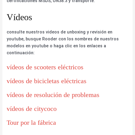
certificaciones MSDS, UN38.3 y transporte.
Vídeos
consulte nuestros videos de unboxing y revisión en
youtube, busque Rooder con los nombres de nuestros
modelos en youtube o haga clic en los enlaces a
continuación:
vídeos de scooters eléctricos
vídeos de bicicletas eléctricas
vídeos de resolución de problemas
vídeos de citycoco
Tour por la fábrica