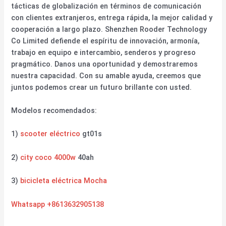
tácticas de globalización en términos de comunicación
con clientes extranjeros, entrega rápida, la mejor calidad y
cooperación a largo plazo. Shenzhen Rooder Technology
Co Limited defiende el espíritu de innovación, armonía,
trabajo en equipo e intercambio, senderos y progreso
pragmático. Danos una oportunidad y demostraremos
nuestra capacidad. Con su amable ayuda, creemos que
juntos podemos crear un futuro brillante con usted.
Modelos recomendados:
1)
scooter eléctrico
gt01s
2)
city coco 4000w
40ah
3)
bicicleta eléctrica Mocha
Whatsapp +8613632905138