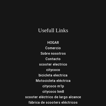
Usefull Links
HOGAR
Comercio
Sobre nosotros
Contacto
scooter electrico
citycoco
bicicleta electrica
Motocicleta eléctrica
citycoco m1p
citycoco hm8
scooter eléctrico de largo alcance
fábrica de scooters eléctricos