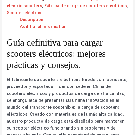
electric scooters
,
Fábrica de carga de scooters eléctricos
,
Scooter eléctrico
Description
Additional information
Guía definitiva para cargar
scooters eléctricos: mejores
prácticas y consejos.
El fabricante de scooters eléctricos Rooder, un fabricante,
proveedor y exportador líder con sede en China de
scooters eléctricos y productos de carga de alta calidad,
se enorgullece de presentar su última innovación en el
mundo del transporte sostenible: la carga de scooters
eléctricos. Creado con materiales de la más alta calidad,
nuestro producto de carga está diseñado para mantener
su scooter eléctrico funcionando sin problemas y de
manera eficiente. Con su alta capacidad de carga, este