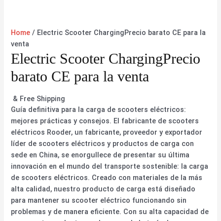
Home
/ Electric Scooter ChargingPrecio barato CE para la
venta
Electric Scooter ChargingPrecio
barato CE para la venta
& Free Shipping
Guía definitiva para la carga de scooters eléctricos:
mejores prácticas y consejos. El fabricante de scooters
eléctricos Rooder, un fabricante, proveedor y exportador
líder de scooters eléctricos y productos de carga con
sede en China, se enorgullece de presentar su última
innovación en el mundo del transporte sostenible: la carga
de scooters eléctricos. Creado con materiales de la más
alta calidad, nuestro producto de carga está diseñado
para mantener su scooter eléctrico funcionando sin
problemas y de manera eficiente. Con su alta capacidad de