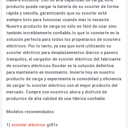
producto puede cargar la batería de su scooter de forma
rápida y sencilla, garantizando que su scooter esté
siempre listo para funcionar cuando más lo necesite.
Nuestro producto de carga no sólo es fácil de usar sino
también increíblemente confiable, lo que lo convierte en la
solución perfecta para todos los propietarios de scooters
eléctricos. Por lo tanto, ya sea que esté utilizando su
scooter eléctrico para desplazamientos diarios o paseos
tranquilos, el cargador de scooter eléctrico del fabricante
de scooters eléctricos Rooder es la solución definitiva
para mantenerlo en movimiento. Invierte hoy en nuestro
producto de carga y experimenta la comodidad y eficiencia
de cargar tu scooter eléctrico con el mejor producto del
mercado. Compre con nosotros ahora y disfrute de
productos de alta calidad de una fábrica confiable.
Modelos recomendados:
1)
scooter eléctrico
gt01s