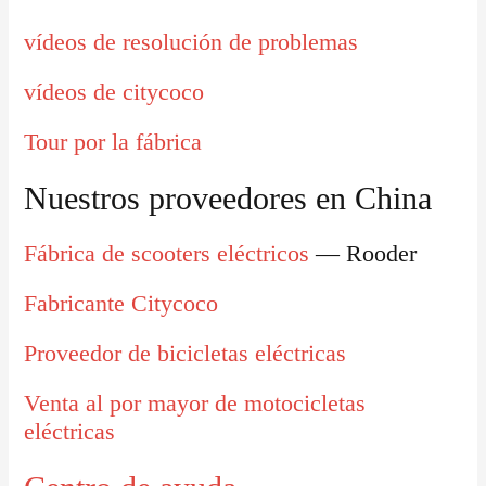
vídeos de resolución de problemas
vídeos de citycoco
Tour por la fábrica
Nuestros proveedores en China
Fábrica de scooters eléctricos
— Rooder
Fabricante Citycoco
Proveedor de bicicletas eléctricas
Venta al por mayor de motocicletas
eléctricas