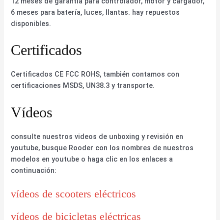
12 meses de garantía para controlador, motor y cargador,
6 meses para batería, luces, llantas. hay repuestos
disponibles.
Certificados
Certificados CE FCC ROHS, también contamos con
certificaciones MSDS, UN38.3 y transporte.
Vídeos
consulte nuestros videos de unboxing y revisión en
youtube, busque Rooder con los nombres de nuestros
modelos en youtube o haga clic en los enlaces a
continuación:
vídeos de scooters eléctricos
vídeos de bicicletas eléctricas