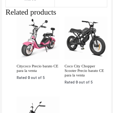
Related products
Citycoco Precio barato CE
Coco City Chopper
para la venta
Scooter Precio barato CE
para la venta
Rated
0
out of 5
Rated
0
out of 5