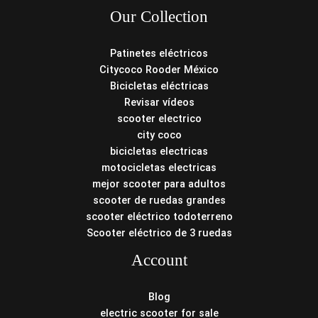
Our Collection
Patinetes eléctricos
Citycoco Rooder México
Bicicletas eléctricas
Revisar vídeos
scooter electrico
city coco
bicicletas electricas
motocicletas electricas
mejor scooter para adultos
scooter de ruedas grandes
scooter eléctrico todoterreno
Scooter eléctrico de 3 ruedas
Account
Blog
electric scooter for sale