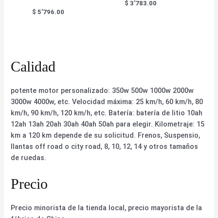
$
3'783.00
$
5'796.00
Calidad
potente motor personalizado: 350w 500w 1000w 2000w
3000w 4000w, etc. Velocidad máxima: 25 km/h, 60 km/h, 80
km/h, 90 km/h, 120 km/h, etc. Batería: batería de litio 10ah
12ah 13ah 20ah 30ah 40ah 50ah para elegir. Kilometraje: 15
km a 120 km depende de su solicitud. Frenos, Suspensio,
llantas off road o city road, 8, 10, 12, 14 y otros tamaños
de ruedas.
Precio
Precio minorista de la tienda local, precio mayorista de la