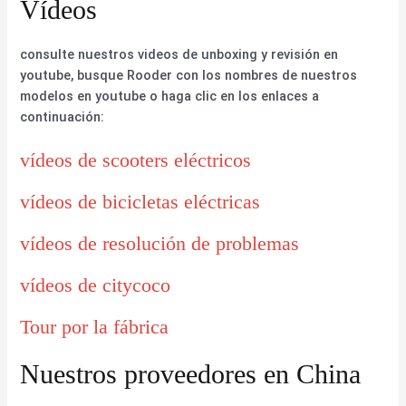
Vídeos
consulte nuestros videos de unboxing y revisión en
youtube, busque Rooder con los nombres de nuestros
modelos en youtube o haga clic en los enlaces a
continuación:
vídeos de scooters eléctricos
vídeos de bicicletas eléctricas
vídeos de resolución de problemas
vídeos de citycoco
Tour por la fábrica
Nuestros proveedores en China