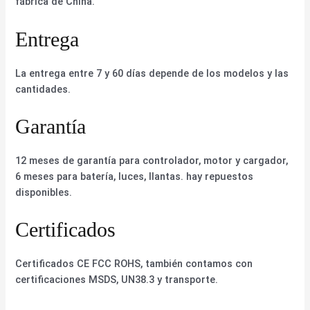
fábrica de China.
Entrega
La entrega entre 7 y 60 días depende de los modelos y las
cantidades.
Garantía
12 meses de garantía para controlador, motor y cargador,
6 meses para batería, luces, llantas. hay repuestos
disponibles.
Certificados
Certificados CE FCC ROHS, también contamos con
certificaciones MSDS, UN38.3 y transporte.