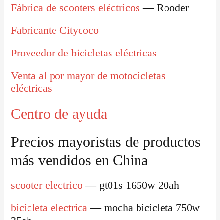
Fábrica de scooters eléctricos
— Rooder
Fabricante Citycoco
Proveedor de bicicletas eléctricas
Venta al por mayor de motocicletas
eléctricas
Centro de ayuda
Precios mayoristas de productos
más vendidos en China
scooter electrico
— gt01s 1650w 20ah
bicicleta electrica
— mocha bicicleta 750w