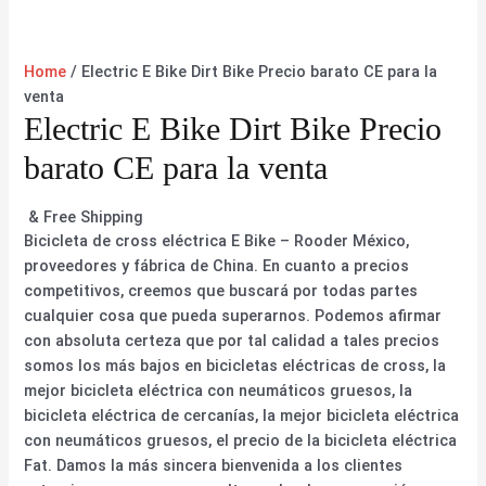
Home
/ Electric E Bike Dirt Bike Precio barato CE para la
venta
Electric E Bike Dirt Bike Precio
barato CE para la venta
& Free Shipping
Bicicleta de cross eléctrica E Bike – Rooder México,
proveedores y fábrica de China. En cuanto a precios
competitivos, creemos que buscará por todas partes
cualquier cosa que pueda superarnos. Podemos afirmar
con absoluta certeza que por tal calidad a tales precios
somos los más bajos en bicicletas eléctricas de cross, la
mejor bicicleta eléctrica con neumáticos gruesos, la
bicicleta eléctrica de cercanías, la mejor bicicleta eléctrica
con neumáticos gruesos, el precio de la bicicleta eléctrica
Fat. Damos la más sincera bienvenida a los clientes