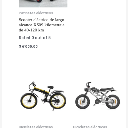
Patinetes eléctricos
Scooter eléctrico de largo
alcance XS09 kilometraje
de 40-120 km
Rated
0
out of 5
$
6'000.00
Bicicletas eléctricas
Bicicletas eléctricas