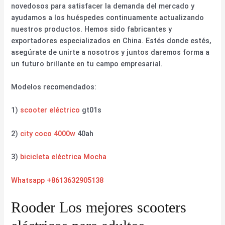
novedosos para satisfacer la demanda del mercado y
ayudamos a los huéspedes continuamente actualizando
nuestros productos. Hemos sido fabricantes y
exportadores especializados en China. Estés donde estés,
asegúrate de unirte a nosotros y juntos daremos forma a
un futuro brillante en tu campo empresarial.
Modelos recomendados:
1)
scooter eléctrico
gt01s
2)
city coco 4000w
40ah
3)
bicicleta eléctrica Mocha
Whatsapp +8613632905138
Rooder Los mejores scooters