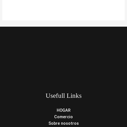
Usefull Links
HOGAR
Comercio
Sobre nosotros