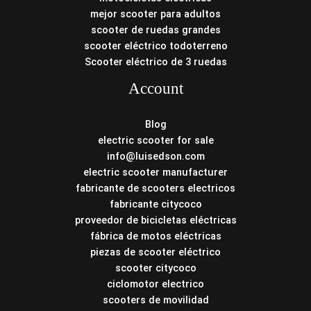
mejor scooter para adultos
scooter de ruedas grandes
scooter eléctrico todoterreno
Scooter eléctrico de 3 ruedas
Account
Blog
electric scooter for sale
info@luisedson.com
electric scooter manufacturer
fabricante de scooters electricos
fabricante citycoco
proveedor de bicicletas eléctricas
fábrica de motos eléctricas
piezas de scooter eléctrico
scooter citycoco
ciclomotor electrico
scooters de movilidad