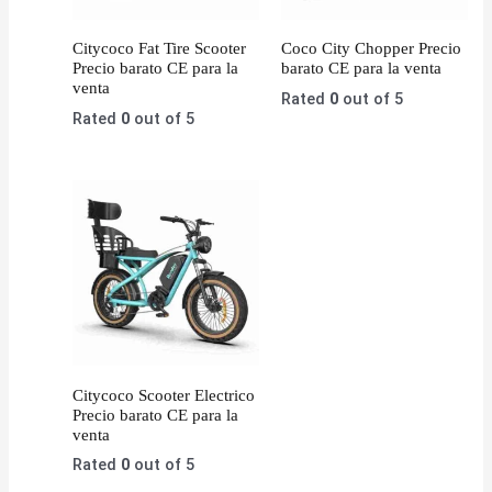
Citycoco Fat Tire Scooter
Coco City Chopper Precio
Precio barato CE para la
barato CE para la venta
venta
Rated
0
out of 5
Rated
0
out of 5
Citycoco Scooter Electrico
Precio barato CE para la
venta
Rated
0
out of 5