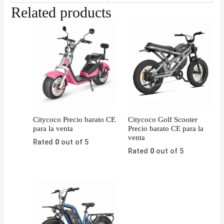
Related products
Citycoco Precio barato CE
Citycoco Golf Scooter
para la venta
Precio barato CE para la
venta
Rated
0
out of 5
Rated
0
out of 5