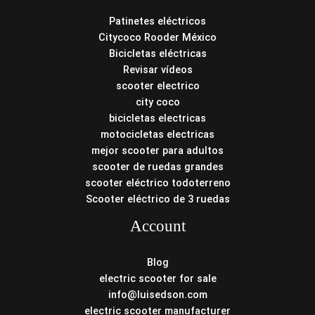
Patinetes eléctricos
Citycoco Rooder México
Bicicletas eléctricas
Revisar vídeos
scooter electrico
city coco
bicicletas electricas
motocicletas electricas
mejor scooter para adultos
scooter de ruedas grandes
scooter eléctrico todoterreno
Scooter eléctrico de 3 ruedas
Account
Blog
electric scooter for sale
info@luisedson.com
electric scooter manufacturer