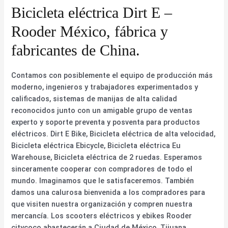
Bicicleta eléctrica Dirt E –
Rooder México, fábrica y
fabricantes de China.
Contamos con posiblemente el equipo de producción más
moderno, ingenieros y trabajadores experimentados y
calificados, sistemas de manijas de alta calidad
reconocidos junto con un amigable grupo de ventas
experto y soporte preventa y posventa para productos
eléctricos. Dirt E Bike, Bicicleta eléctrica de alta velocidad,
Bicicleta eléctrica Ebicycle, Bicicleta eléctrica Eu
Warehouse, Bicicleta eléctrica de 2 ruedas. Esperamos
sinceramente cooperar con compradores de todo el
mundo. Imaginamos que le satisfaceremos. También
damos una calurosa bienvenida a los compradores para
que visiten nuestra organización y compren nuestra
mercancía. Los scooters eléctricos y ebikes Rooder
citycoco abastecerán a Ciudad de México, Tijuana,