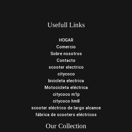
Usefull Links
HOGAR
Comercio
Sobre nosotros
Contacto
scooter electrico
citycoco
bicicleta electrica
Motocicleta eléctrica
citycoco m1p
citycoco hm8
scooter eléctrico de largo alcance
fábrica de scooters eléctricos
Our Collection