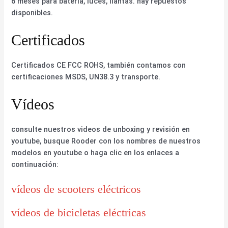
6 meses para batería, luces, llantas. hay repuestos
disponibles.
Certificados
Certificados CE FCC ROHS, también contamos con
certificaciones MSDS, UN38.3 y transporte.
Vídeos
consulte nuestros videos de unboxing y revisión en
youtube, busque Rooder con los nombres de nuestros
modelos en youtube o haga clic en los enlaces a
continuación:
vídeos de scooters eléctricos
vídeos de bicicletas eléctricas