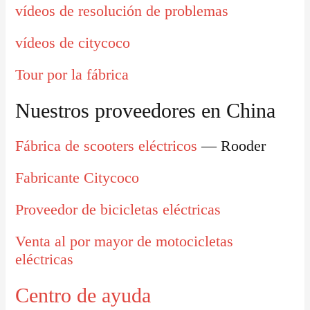
vídeos de resolución de problemas
vídeos de citycoco
Tour por la fábrica
Nuestros proveedores en China
Fábrica de scooters eléctricos
— Rooder
Fabricante Citycoco
Proveedor de bicicletas eléctricas
Venta al por mayor de motocicletas
eléctricas
Centro de ayuda