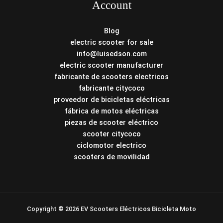
Account
Blog
electric scooter for sale
info@luisedson.com
electric scooter manufacturer
fabricante de scooters electricos
fabricante citycoco
proveedor de bicicletas eléctricas
fábrica de motos eléctricas
piezas de scooter eléctrico
scooter citycoco
ciclomotor electrico
scooters de movilidad
Copyright © 2026 EV Scooters Eléctricos Bicicleta Moto