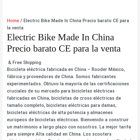
Home
/ Electric Bike Made In China Precio barato CE para
la venta
Electric Bike Made In China
Precio barato CE para la venta
& Free Shipping
Bicicleta eléctrica fabricada en China – Rooder México,
fábrica y proveedores de China. Somos fabricantes
experimentados. Obtuvo la mayoría de las certificaciones
cruciales de su mercado para bicicletas eléctricas
fabricadas en China, bicicletas de cross eléctricas de
tamaño completo, bicicletas eléctricas para damas,
bicicletas eléctricas de alta potencia y almacenes
europeos de bicicletas eléctricas. Bienvenido a construir
un matrimonio a largo plazo con nosotros. La mejor tarifa
para siempre Alta calidad en China. Los scooters