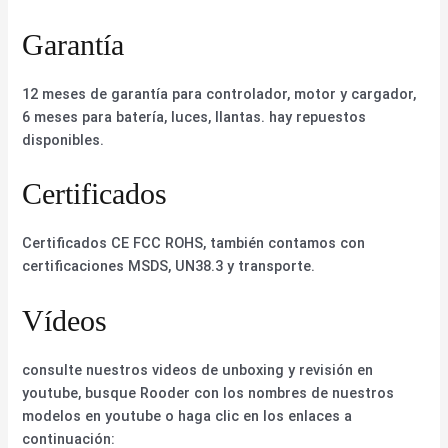
Garantía
12 meses de garantía para controlador, motor y cargador,
6 meses para batería, luces, llantas. hay repuestos
disponibles.
Certificados
Certificados CE FCC ROHS, también contamos con
certificaciones MSDS, UN38.3 y transporte.
Vídeos
consulte nuestros videos de unboxing y revisión en
youtube, busque Rooder con los nombres de nuestros
modelos en youtube o haga clic en los enlaces a
continuación: