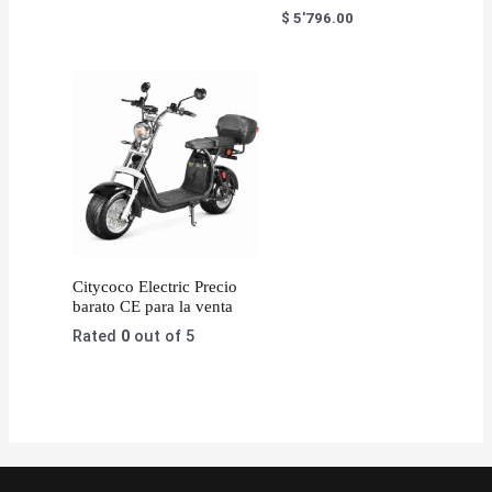
$
5'796.00
Citycoco Electric Precio
barato CE para la venta
Rated
0
out of 5