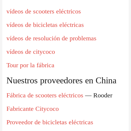
vídeos de scooters eléctricos
vídeos de bicicletas eléctricas
vídeos de resolución de problemas
vídeos de citycoco
Tour por la fábrica
Nuestros proveedores en China
Fábrica de scooters eléctricos
— Rooder
Fabricante Citycoco
Proveedor de bicicletas eléctricas