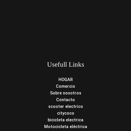
Usefull Links
HOGAR
Comercio
Sobre nosotros
Contacto
scooter electrico
citycoco
bicicleta electrica
Motocicleta eléctrica