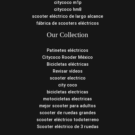
citycoco m1p
citycoco hm8
scooter eléctrico de largo alcance
fábrica de scooters eléctricos
Our Collection
Patinetes eléctricos
Citycoco Rooder México
Bicicletas eléctricas
Revisar vídeos
scooter electrico
city coco
bicicletas electricas
motocicletas electricas
mejor scooter para adultos
scooter de ruedas grandes
scooter eléctrico todoterreno
Scooter eléctrico de 3 ruedas