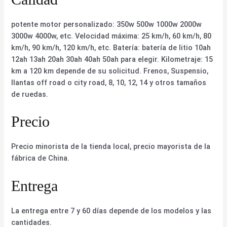
potente motor personalizado: 350w 500w 1000w 2000w
3000w 4000w, etc. Velocidad máxima: 25 km/h, 60 km/h, 80
km/h, 90 km/h, 120 km/h, etc. Batería: batería de litio 10ah
12ah 13ah 20ah 30ah 40ah 50ah para elegir. Kilometraje: 15
km a 120 km depende de su solicitud. Frenos, Suspensio,
llantas off road o city road, 8, 10, 12, 14 y otros tamaños
de ruedas.
Precio
Precio minorista de la tienda local, precio mayorista de la
fábrica de China.
Entrega
La entrega entre 7 y 60 días depende de los modelos y las
cantidades.