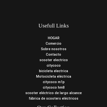
Usefull Links
HOGAR
Comercio
Sobre nosotros
Contacto
scooter electrico
citycoco
bicicleta electrica
Motocicleta eléctrica
citycoco m1p
citycoco hm8
scooter eléctrico de largo alcance
fábrica de scooters eléctricos