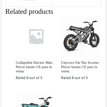
Related products
Collapsible Electric Bike
Citycoco Fat Tire Scooter
Precio barato CE para la
Precio barato CE para la
venta
venta
Rated
0
out of 5
Rated
0
out of 5