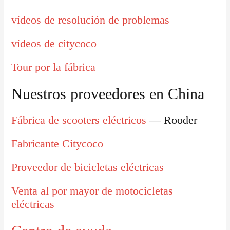
vídeos de resolución de problemas
vídeos de citycoco
Tour por la fábrica
Nuestros proveedores en China
Fábrica de scooters eléctricos
— Rooder
Fabricante Citycoco
Proveedor de bicicletas eléctricas
Venta al por mayor de motocicletas
eléctricas