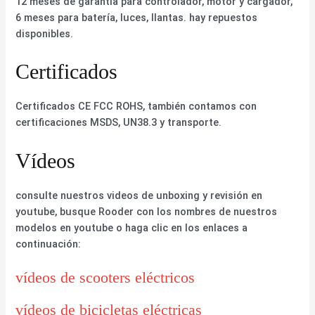
12 meses de garantía para controlador, motor y cargador,
6 meses para batería, luces, llantas. hay repuestos
disponibles.
Certificados
Certificados CE FCC ROHS, también contamos con
certificaciones MSDS, UN38.3 y transporte.
Vídeos
consulte nuestros videos de unboxing y revisión en
youtube, busque Rooder con los nombres de nuestros
modelos en youtube o haga clic en los enlaces a
continuación:
vídeos de scooters eléctricos
vídeos de bicicletas eléctricas