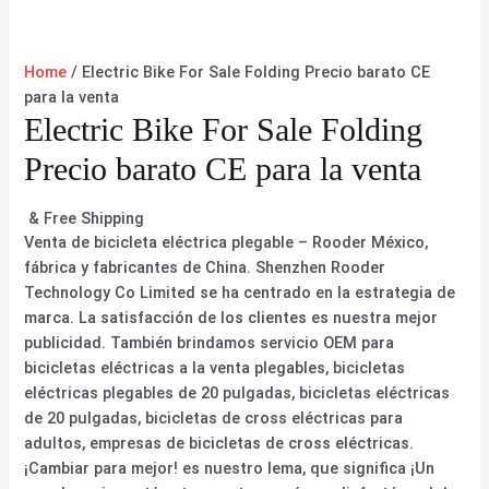
Home
/ Electric Bike For Sale Folding Precio barato CE
para la venta
Electric Bike For Sale Folding
Precio barato CE para la venta
& Free Shipping
Venta de bicicleta eléctrica plegable – Rooder México,
fábrica y fabricantes de China. Shenzhen Rooder
Technology Co Limited se ha centrado en la estrategia de
marca. La satisfacción de los clientes es nuestra mejor
publicidad. También brindamos servicio OEM para
bicicletas eléctricas a la venta plegables, bicicletas
eléctricas plegables de 20 pulgadas, bicicletas eléctricas
de 20 pulgadas, bicicletas de cross eléctricas para
adultos, empresas de bicicletas de cross eléctricas.
¡Cambiar para mejor! es nuestro lema, que significa ¡Un