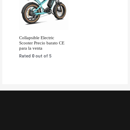
Collapsible Electric
Scooter Precio barato CE
para la venta
Rated
0
out of 5