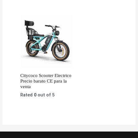
Citycoco Scooter Electrico
Precio barato CE para la
venta
Rated
0
out of 5