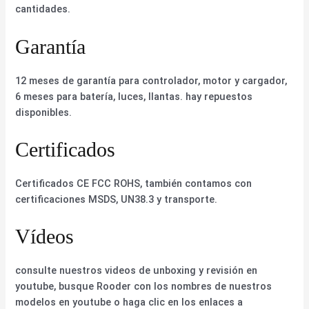
cantidades.
Garantía
12 meses de garantía para controlador, motor y cargador,
6 meses para batería, luces, llantas. hay repuestos
disponibles.
Certificados
Certificados CE FCC ROHS, también contamos con
certificaciones MSDS, UN38.3 y transporte.
Vídeos
consulte nuestros videos de unboxing y revisión en
youtube, busque Rooder con los nombres de nuestros
modelos en youtube o haga clic en los enlaces a