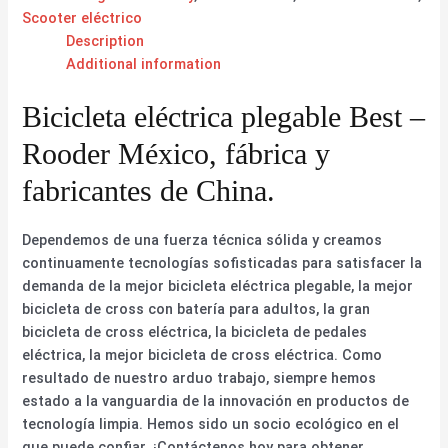
Scooter eléctrico
Description
Additional information
Bicicleta eléctrica plegable Best –
Rooder México, fábrica y
fabricantes de China.
Dependemos de una fuerza técnica sólida y creamos
continuamente tecnologías sofisticadas para satisfacer la
demanda de la mejor bicicleta eléctrica plegable, la mejor
bicicleta de cross con batería para adultos, la gran
bicicleta de cross eléctrica, la bicicleta de pedales
eléctrica, la mejor bicicleta de cross eléctrica. Como
resultado de nuestro arduo trabajo, siempre hemos
estado a la vanguardia de la innovación en productos de
tecnología limpia. Hemos sido un socio ecológico en el
que puede confiar. ¡Contáctenos hoy para obtener