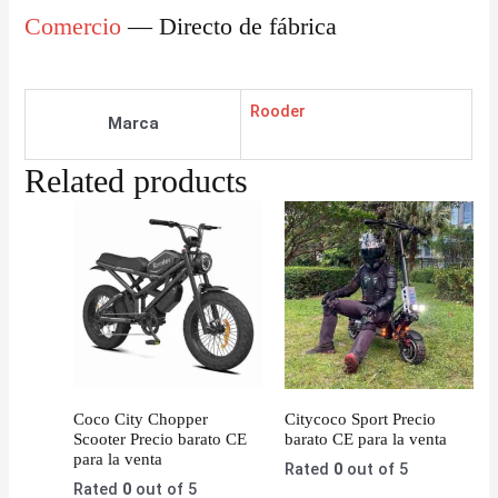
Comercio
— Directo de fábrica
Rooder
Marca
Related products
Coco City Chopper
Citycoco Sport Precio
Scooter Precio barato CE
barato CE para la venta
para la venta
Rated
0
out of 5
Rated
0
out of 5