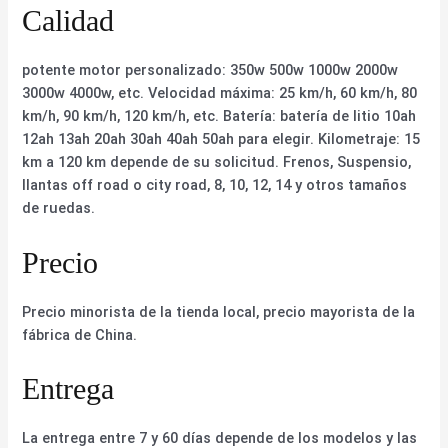
Calidad
potente motor personalizado: 350w 500w 1000w 2000w
3000w 4000w, etc. Velocidad máxima: 25 km/h, 60 km/h, 80
km/h, 90 km/h, 120 km/h, etc. Batería: batería de litio 10ah
12ah 13ah 20ah 30ah 40ah 50ah para elegir. Kilometraje: 15
km a 120 km depende de su solicitud. Frenos, Suspensio,
llantas off road o city road, 8, 10, 12, 14 y otros tamaños
de ruedas.
Precio
Precio minorista de la tienda local, precio mayorista de la
fábrica de China.
Entrega
La entrega entre 7 y 60 días depende de los modelos y las