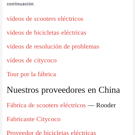
continuación:
vídeos de scooters eléctricos
vídeos de bicicletas eléctricas
vídeos de resolución de problemas
vídeos de citycoco
Tour por la fábrica
Nuestros proveedores en China
Fábrica de scooters eléctricos
— Rooder
Fabricante Citycoco
Proveedor de bicicletas eléctricas