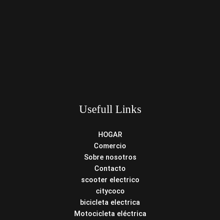
Usefull Links
HOGAR
Comercio
Sobre nosotros
Contacto
scooter electrico
citycoco
bicicleta electrica
Motocicleta eléctrica