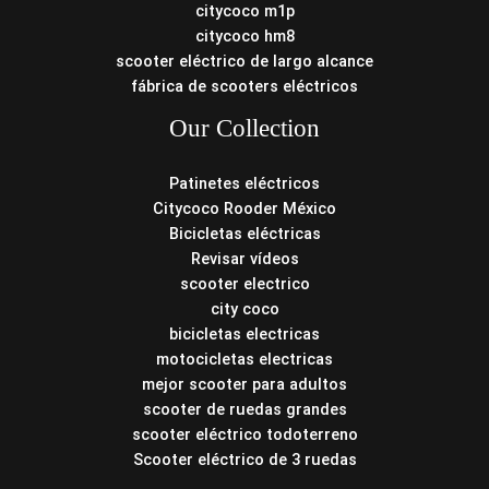
citycoco m1p
citycoco hm8
scooter eléctrico de largo alcance
fábrica de scooters eléctricos
Our Collection
Patinetes eléctricos
Citycoco Rooder México
Bicicletas eléctricas
Revisar vídeos
scooter electrico
city coco
bicicletas electricas
motocicletas electricas
mejor scooter para adultos
scooter de ruedas grandes
scooter eléctrico todoterreno
Scooter eléctrico de 3 ruedas