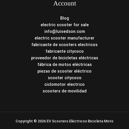
Account
Blog
electric scooter for sale
info@luisedson.com
electric scooter manufacturer
fabricante de scooters electricos
fabricante citycoco
proveedor de bicicletas eléctricas
fábrica de motos eléctricas
piezas de scooter eléctrico
scooter citycoco
ciclomotor electrico
scooters de movilidad
Copyright © 2026 EV Scooters Eléctricos Bicicleta Moto