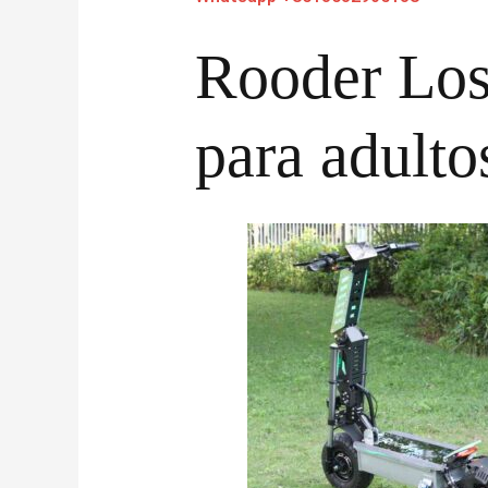
Rooder Los 
para adulto