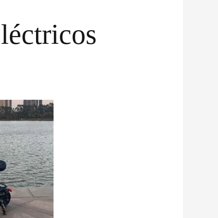
léctricos