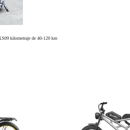
e XS09 kilometraje de 40-120 km