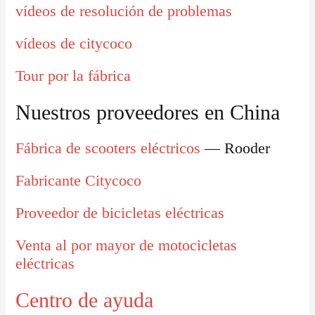
vídeos de resolución de problemas
vídeos de citycoco
Tour por la fábrica
Nuestros proveedores en China
Fábrica de scooters eléctricos
— Rooder
Fabricante Citycoco
Proveedor de bicicletas eléctricas
Venta al por mayor de motocicletas
eléctricas
Centro de ayuda