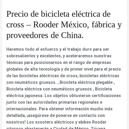
Precio de bicicleta eléctrica de
cross – Rooder México, fábrica y
proveedores de China.
Haremos todo el esfuerzo y el trabajo duro para ser
sobresalientes y excelentes, y aceleraremos nuestras
técnicas para posicionarnos en el rango de empresas
globales de alta tecnología y de primer nivel para el precio
de las bicicletas eléctricas de cross, bicicletas eléctricas
con neumáticos gruesos. , Bicicleta eléctrica plegable ,
Bicicleta eléctrica con neumáticos gruesos , Bicicleta
eléctrica japonesa. Los objetos obtuvieron certificaciones
junto con las autoridades primarias regionales e
internacionales. Para obtener información mucho más
detallada, ¡asegúrese de ponerse en contacto con
nosotros! Los scooters eléctricos y ebikes Rooder
citycoco abastecerán a Ciudad de México, Tijuana,