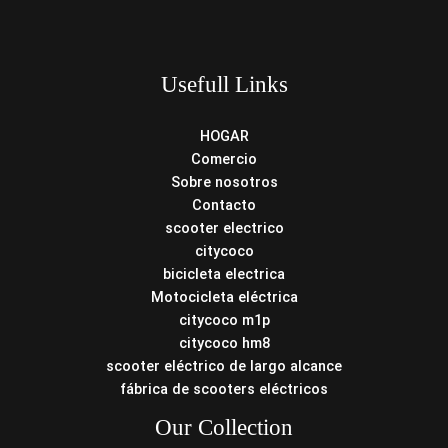
Usefull Links
HOGAR
Comercio
Sobre nosotros
Contacto
scooter electrico
citycoco
bicicleta electrica
Motocicleta eléctrica
citycoco m1p
citycoco hm8
scooter eléctrico de largo alcance
fábrica de scooters eléctricos
Our Collection