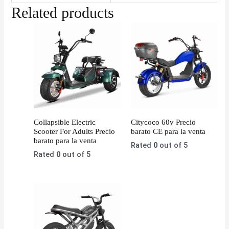
Related products
Collapsible Electric
Citycoco 60v Precio
Scooter For Adults Precio
barato CE para la venta
barato para la venta
Rated
0
out of 5
Rated
0
out of 5