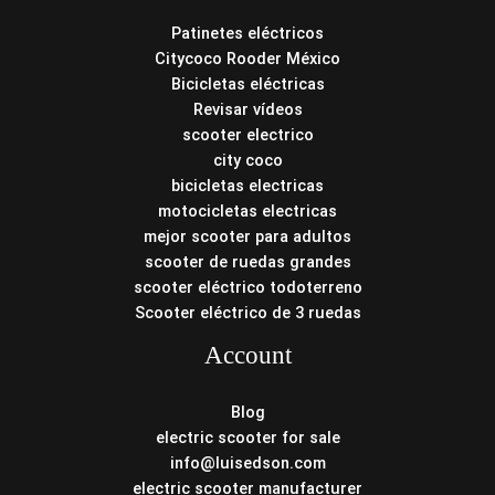
Patinetes eléctricos
Citycoco Rooder México
Bicicletas eléctricas
Revisar vídeos
scooter electrico
city coco
bicicletas electricas
motocicletas electricas
mejor scooter para adultos
scooter de ruedas grandes
scooter eléctrico todoterreno
Scooter eléctrico de 3 ruedas
Account
Blog
electric scooter for sale
info@luisedson.com
electric scooter manufacturer