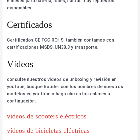
6 meses para batería, luces, llantas. hay repuestos
disponibles.
Certificados
Certificados CE FCC ROHS, también contamos con
certificaciones MSDS, UN38.3 y transporte.
Vídeos
consulte nuestros videos de unboxing y revisión en
youtube, busque Rooder con los nombres de nuestros
modelos en youtube o haga clic en los enlaces a
continuación:
vídeos de scooters eléctricos
vídeos de bicicletas eléctricas